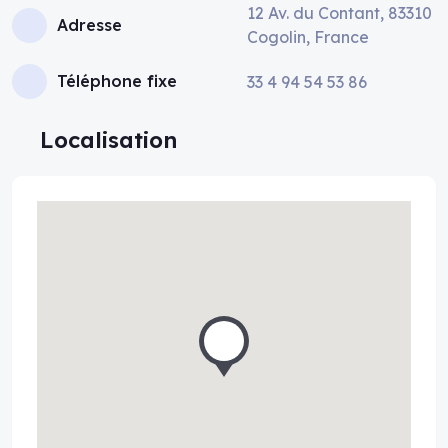
12 Av. du Contant, 83310
Adresse
Cogolin, France
Téléphone fixe
33 4 94 54 53 86
Localisation