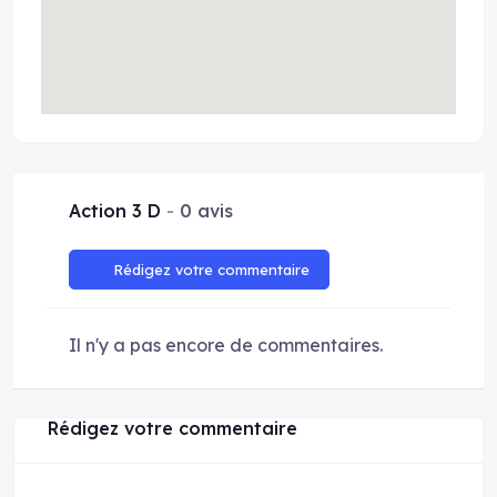
Action 3 D
0 avis
Rédigez votre commentaire
Il n'y a pas encore de commentaires.
Rédigez votre commentaire