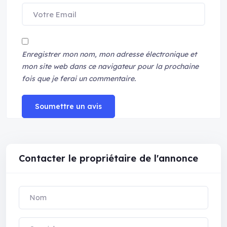
Enregistrer mon nom, mon adresse électronique et
mon site web dans ce navigateur pour la prochaine
fois que je ferai un commentaire.
Soumettre un avis
Contacter le propriétaire de l'annonce