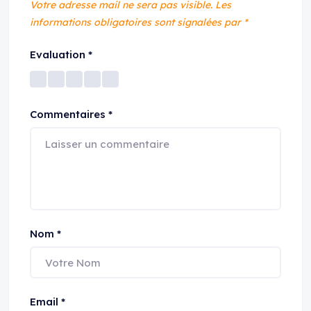
Votre adresse mail ne sera pas visible.
Les
informations obligatoires sont signalées par
*
Evaluation
*
Commentaires
*
Nom
*
Email
*