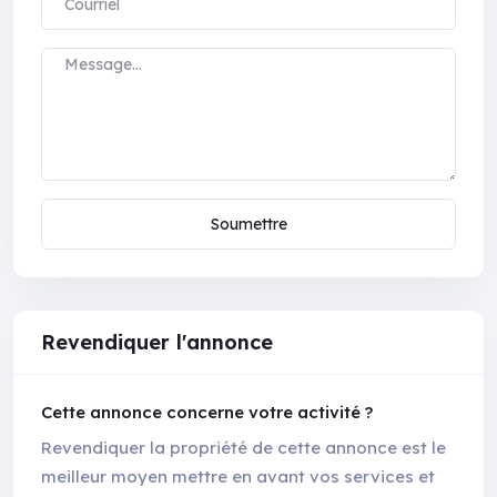
Soumettre
Revendiquer l'annonce
Cette annonce concerne votre activité ?
Revendiquer la propriété de cette annonce est le
meilleur moyen mettre en avant vos services et