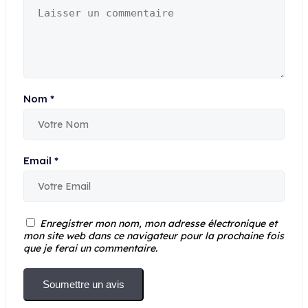
Nom
*
Email
*
Enregistrer mon nom, mon adresse électronique et
mon site web dans ce navigateur pour la prochaine fois
que je ferai un commentaire.
Soumettre un avis