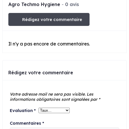
Agro Techmo Hygiene
0 avis
Rédigez votre commentaire
Il n'y a pas encore de commentaires.
Rédigez votre commentaire
Votre adresse mail ne sera pas visible.
Les
informations obligatoires sont signalées par
*
Evaluation
*
Commentaires
*