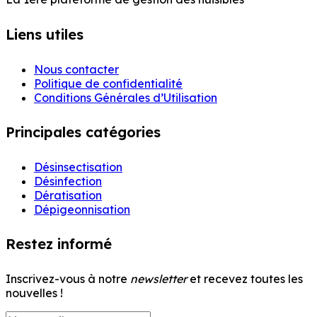
Liens utiles
Nous contacter
Politique de confidentialité
Conditions Générales d’Utilisation
Principales catégories
Désinsectisation
Désinfection
Dératisation
Dépigeonnisation
Restez informé
Inscrivez-vous à notre
newsletter
et recevez toutes les
nouvelles !