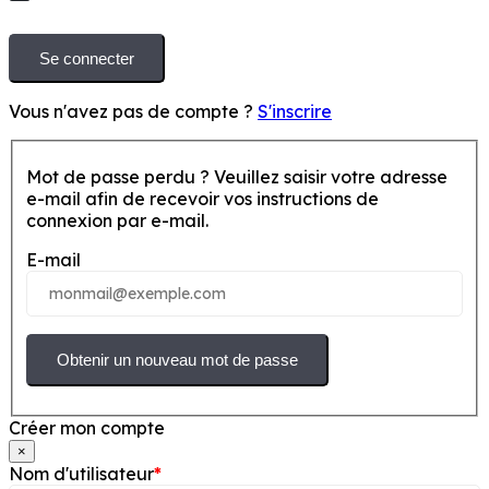
Se connecter
Vous n'avez pas de compte ?
S'inscrire
Mot de passe perdu ? Veuillez saisir votre adresse
e-mail afin de recevoir vos instructions de
connexion par e-mail.
E-mail
Obtenir un nouveau mot de passe
Créer mon compte
×
Nom d'utilisateur
*