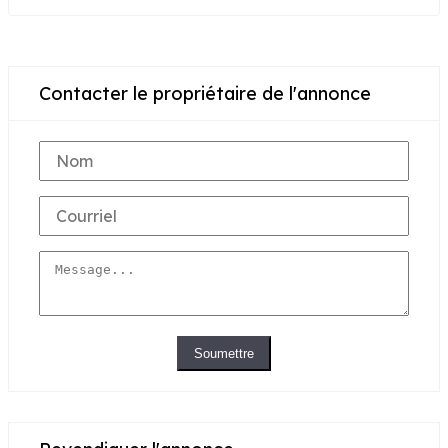
Contacter le propriétaire de l'annonce
Soumettre