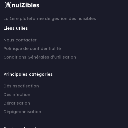
La 1ere plateforme de gestion des nuisibles
Liens utiles
Nous contacter
Politique de confidentialité
Conditions Générales d’Utilisation
Principales catégories
Désinsectisation
Désinfection
Dératisation
Dépigeonnisation