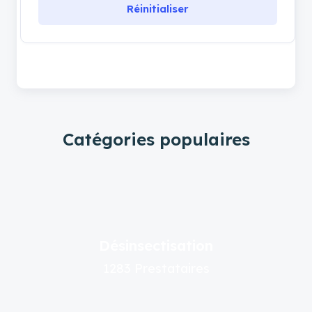
Réinitialiser
Catégories populaires
Désinsectisation
1283 Prestataires