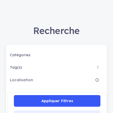
Recherche
Catégories
Tag(s)
Appliquer Filtres