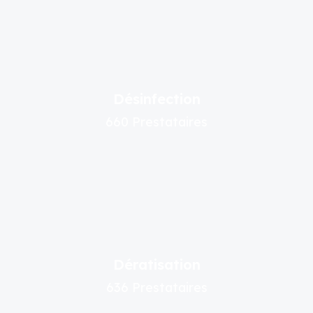
Désinfection
660 Prestataires
Dératisation
636 Prestataires