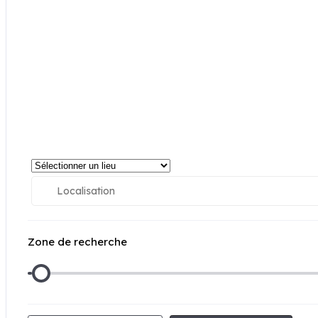
Zone de recherche