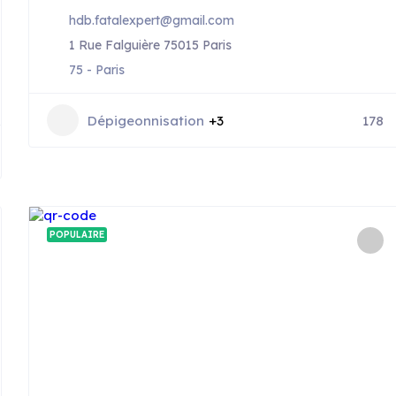
hdb.fatalexpert@gmail.com
1 Rue Falguière 75015 Paris
75 - Paris
Dépigeonnisation
+3
178
POPULAIRE