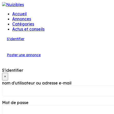
Accueil
Annonces
Catégories
Actus et conseils
S'identifier
Poster une annonce
S'identifier
×
nom d'utilisateur ou adresse e-mail
Mot de passe