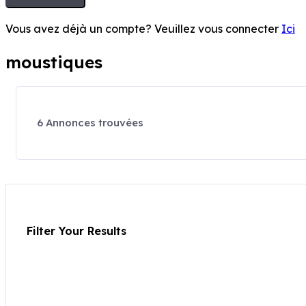
Vous avez déjà un compte? Veuillez vous connecter
Ici
moustiques
6
Annonces trouvées
Filter Your Results