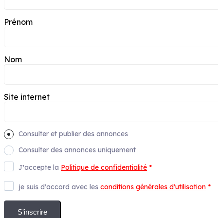
Prénom
Nom
Site internet
Consulter et publier des annonces
Consulter des annonces uniquement
J'accepte la
Politique de confidentialité
*
je suis d'accord avec les
conditions générales d'utilisation
*
S'inscrire