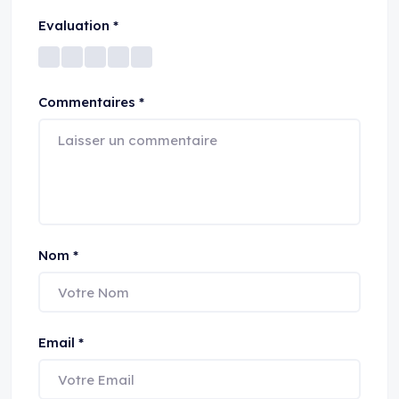
Evaluation
*
Commentaires
*
Nom
*
Email
*