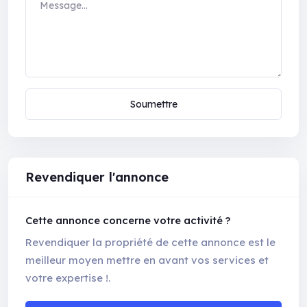
Soumettre
Revendiquer l'annonce
Cette annonce concerne votre activité ?
Revendiquer la propriété de cette annonce est le
meilleur moyen mettre en avant vos services et
votre expertise !.