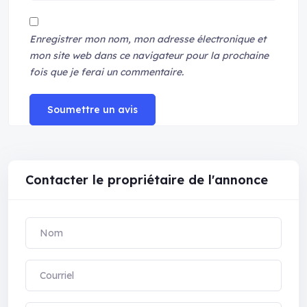
Enregistrer mon nom, mon adresse électronique et
mon site web dans ce navigateur pour la prochaine
fois que je ferai un commentaire.
Soumettre un avis
Contacter le propriétaire de l'annonce