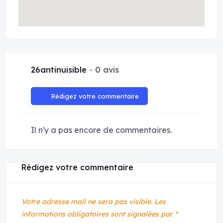
26antinuisible
0 avis
Rédigez votre commentaire
Il n'y a pas encore de commentaires.
Rédigez votre commentaire
Votre adresse mail ne sera pas visible.
Les
informations obligatoires sont signalées par
*