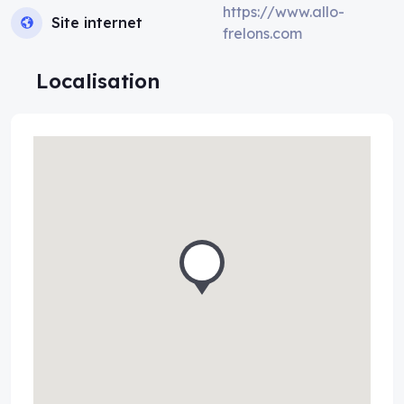
https://www.allo-
Site internet
frelons.com
Localisation