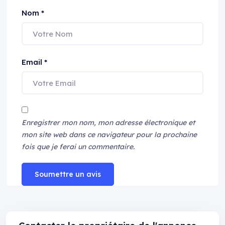
Nom
*
Email
*
Enregistrer mon nom, mon adresse électronique et
mon site web dans ce navigateur pour la prochaine
fois que je ferai un commentaire.
Soumettre un avis