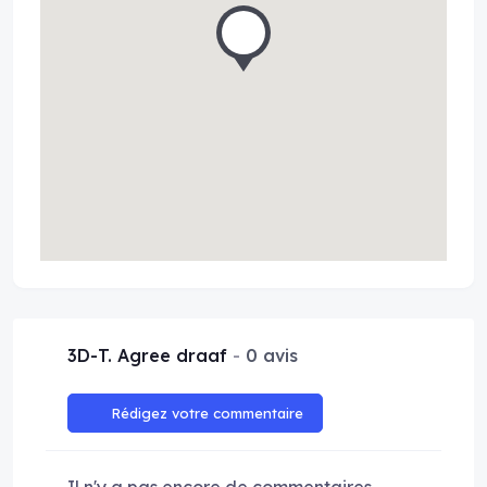
3D-T. Agree draaf
0 avis
Rédigez votre commentaire