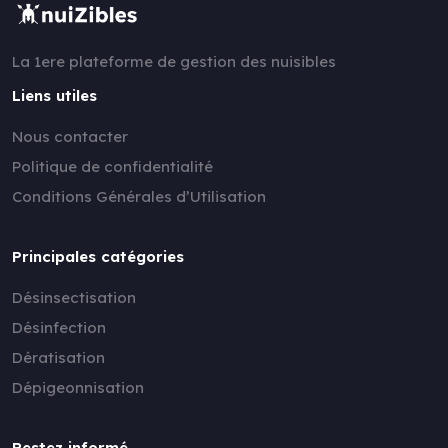
La 1ere plateforme de gestion des nuisibles
Liens utiles
Nous contacter
Politique de confidentialité
Conditions Générales d’Utilisation
Principales catégories
Désinsectisation
Désinfection
Dératisation
Dépigeonnisation
Restez informé