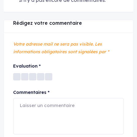
Il n'y a pas encore de commentaires.
Rédigez votre commentaire
Votre adresse mail ne sera pas visible.
Les
informations obligatoires sont signalées par
*
Evaluation
*
Commentaires
*