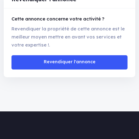
Cette annonce concerne votre activité ?
Revendiquer la propriété de cette annonce est le
meilleur moyen mettre en avant vos services et
votre expertise !.
Revendiquer l'annonce