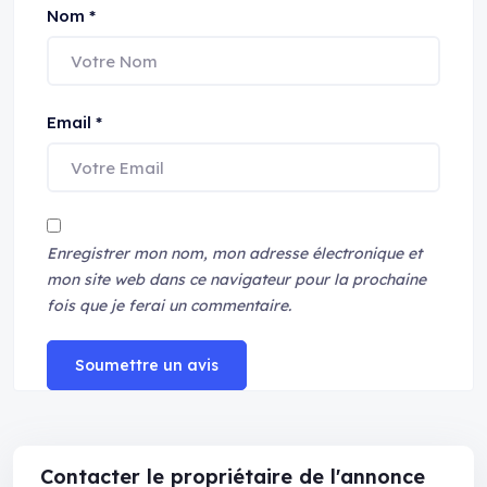
Nom
*
Email
*
Enregistrer mon nom, mon adresse électronique et
mon site web dans ce navigateur pour la prochaine
fois que je ferai un commentaire.
Soumettre un avis
Contacter le propriétaire de l'annonce