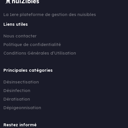
La 1ere plateforme de gestion des nuisibles
Liens utiles
Nous contacter
Politique de confidentialité
Conditions Générales d’Utilisation
Principales catégories
Désinsectisation
Désinfection
Dératisation
Dépigeonnisation
Restez informé