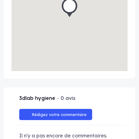
3dlab hygiene
0 avis
Rédigez votre commentaire
Il n'y a pas encore de commentaires.