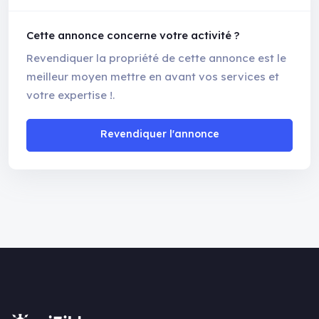
Cette annonce concerne votre activité ?
Revendiquer la propriété de cette annonce est le
meilleur moyen mettre en avant vos services et
votre expertise !.
Revendiquer l'annonce