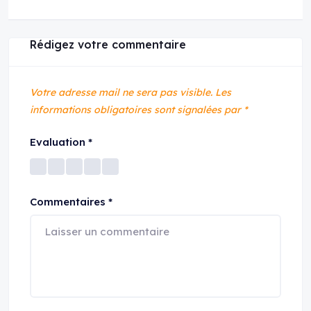
Rédigez votre commentaire
Votre adresse mail ne sera pas visible.
Les
informations obligatoires sont signalées par
*
Evaluation
*
Commentaires
*