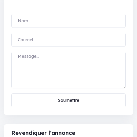
Soumettre
Revendiquer l'annonce