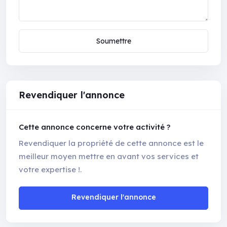
Soumettre
Revendiquer l'annonce
Cette annonce concerne votre activité ?
Revendiquer la propriété de cette annonce est le
meilleur moyen mettre en avant vos services et
votre expertise !.
Revendiquer l'annonce