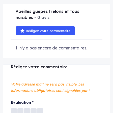
Abeilles guêpes frelons et tous
nuisibles
0 avis
Rédigez votre commentaire
Il n'y a pas encore de commentaires.
Rédigez votre commentaire
Votre adresse mail ne sera pas visible.
Les
informations obligatoires sont signalées par
*
Evaluation
*