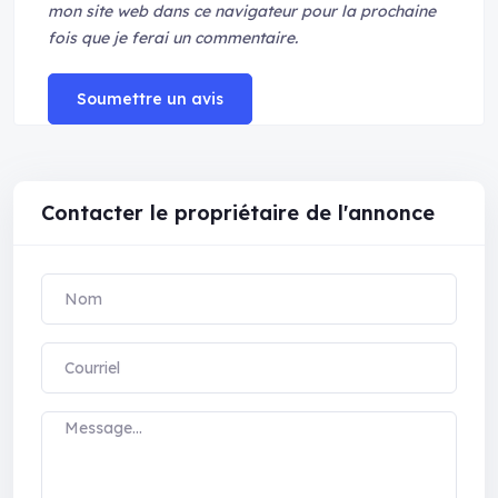
mon site web dans ce navigateur pour la prochaine
fois que je ferai un commentaire.
Soumettre un avis
Contacter le propriétaire de l'annonce