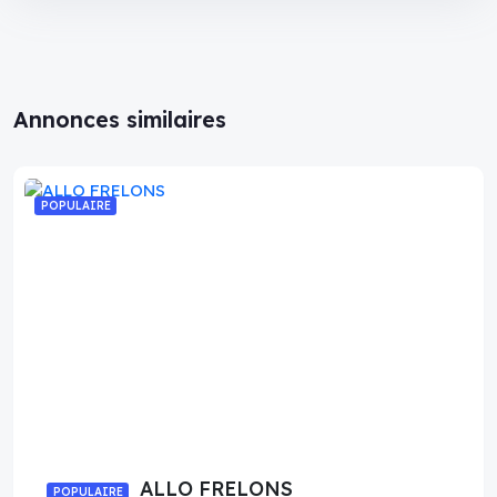
Annonces similaires
POPULAIRE
ALLO FRELONS
POPULAIRE