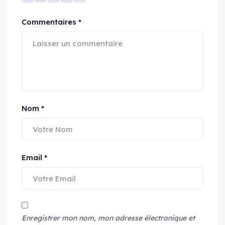
Commentaires
*
Nom
*
Email
*
Enregistrer mon nom, mon adresse électronique et