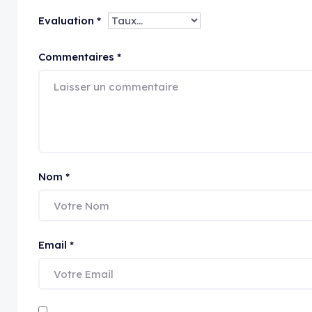
Evaluation
*
Commentaires
*
Nom
*
Email
*