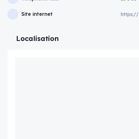
Site internet
https:/
Localisation