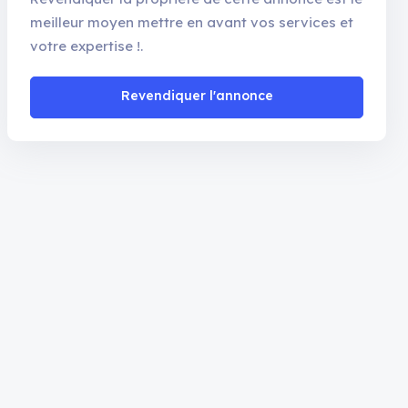
meilleur moyen mettre en avant vos services et
votre expertise !.
Revendiquer l'annonce