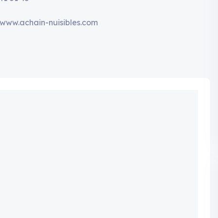
/www.achain-nuisibles.com