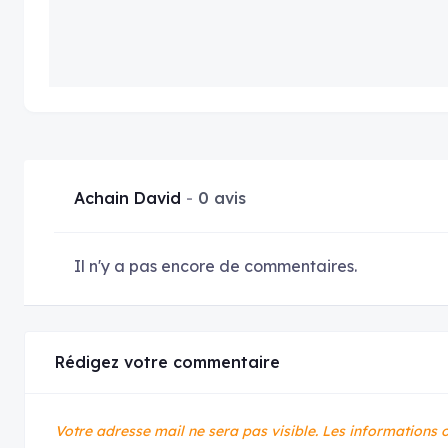
Achain David
0 avis
Il n'y a pas encore de commentaires.
Rédigez votre commentaire
Votre adresse mail ne sera pas visible.
Les informations o