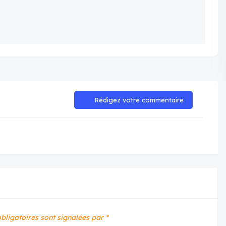
Rédigez votre commentaire
bligatoires sont signalées par
*