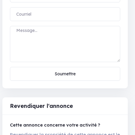
Soumettre
Revendiquer l'annonce
Cette annonce concerne votre activité ?
Revendiquer la propriété de cette annonce est le