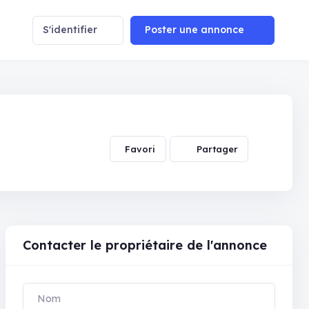
S'identifier
Poster une annonce
Partager
Contacter le propriétaire de l'annonce