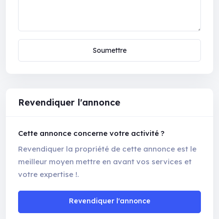
Soumettre
Revendiquer l'annonce
Cette annonce concerne votre activité ?
Revendiquer la propriété de cette annonce est le
meilleur moyen mettre en avant vos services et
votre expertise !.
Revendiquer l'annonce