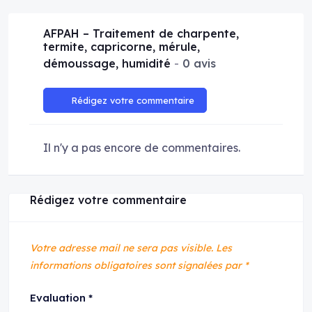
AFPAH – Traitement de charpente,
termite, capricorne, mérule,
démoussage, humidité
0 avis
Rédigez votre commentaire
Il n'y a pas encore de commentaires.
Rédigez votre commentaire
Votre adresse mail ne sera pas visible.
Les
informations obligatoires sont signalées par
*
Evaluation
*