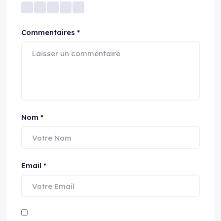
Commentaires
*
Nom
*
Email
*