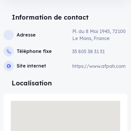
Information de contact
Pl. du 8 Mai 1945, 72100
Adresse
Le Mans, France
Téléphone fixe
33 805 38 31 31
Site internet
https://www.afpah.com
Localisation