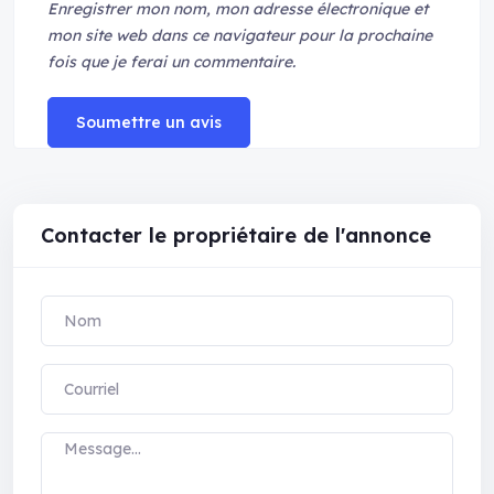
Enregistrer mon nom, mon adresse électronique et
mon site web dans ce navigateur pour la prochaine
fois que je ferai un commentaire.
Soumettre un avis
Contacter le propriétaire de l'annonce