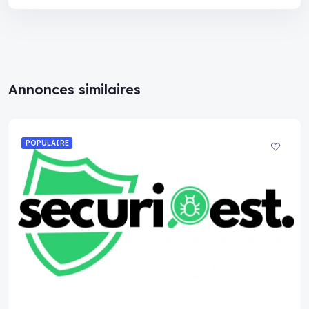
Annonces similaires
POPULAIRE