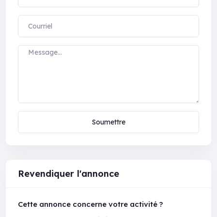
Soumettre
Revendiquer l'annonce
Cette annonce concerne votre activité ?