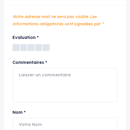
Votre adresse mail ne sera pas visible.
Les
informations obligatoires sont signalées par
*
Evaluation
*
Commentaires
*
Nom
*