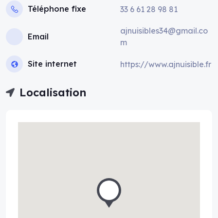
Téléphone fixe
33 6 61 28 98 81
ajnuisibles34@gmail.co
Email
m
Site internet
https://www.ajnuisible.fr
Localisation