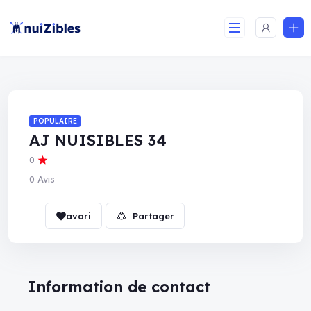
POPULAIRE
AJ NUISIBLES 34
0
0 Avis
Partager
Information de contact