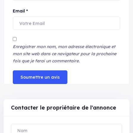
Email
*
Enregistrer mon nom, mon adresse électronique et
mon site web dans ce navigateur pour la prochaine
fois que je ferai un commentaire.
Soumettre un avis
Contacter le propriétaire de l'annonce