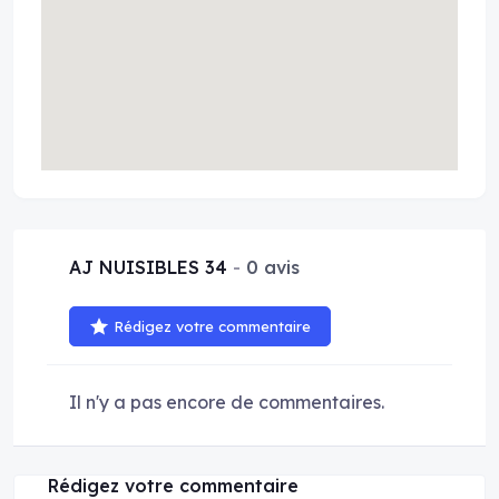
AJ NUISIBLES 34
0 avis
Rédigez votre commentaire
Il n'y a pas encore de commentaires.
Rédigez votre commentaire