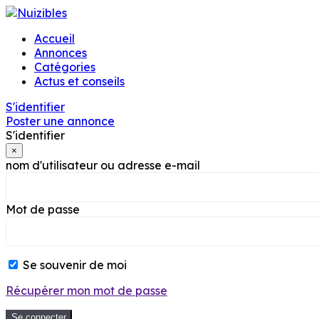
Accueil
Annonces
Catégories
Actus et conseils
S'identifier
Poster une annonce
S'identifier
×
nom d'utilisateur ou adresse e-mail
Mot de passe
Se souvenir de moi
Récupérer mon mot de passe
Se connecter