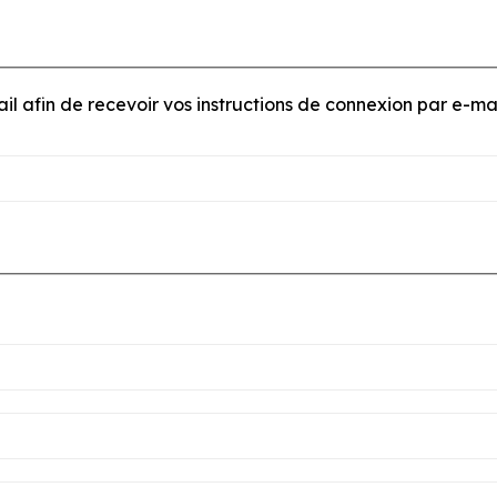
e adresse e-mail afin de recevoir vos instructions de connexion par e-mai