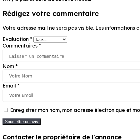
Rédigez votre commentaire
Votre adresse mail ne sera pas visible.
Les informations o
Evaluation
*
Commentaires
*
Nom
*
Email
*
Enregistrer mon nom, mon adresse électronique et mon
Soumettre un avis
Contacter le propriétaire de l'annonce