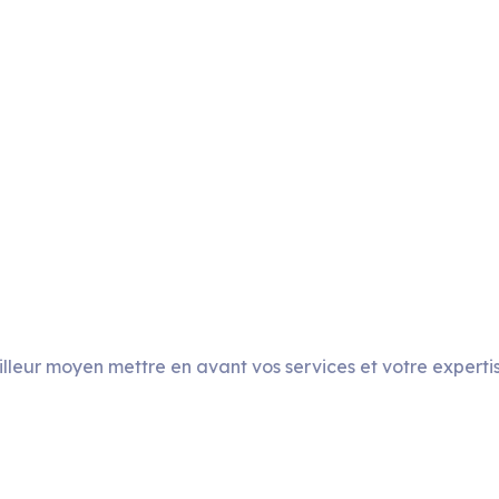
leur moyen mettre en avant vos services et votre expertise