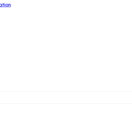
ation