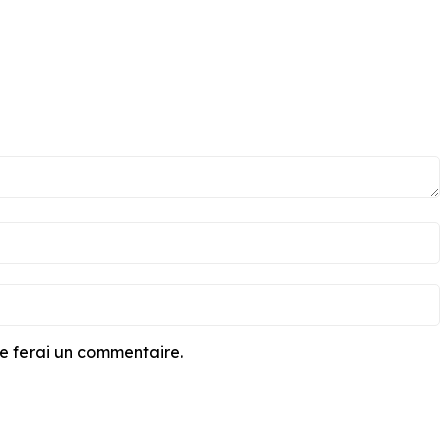
je ferai un commentaire.