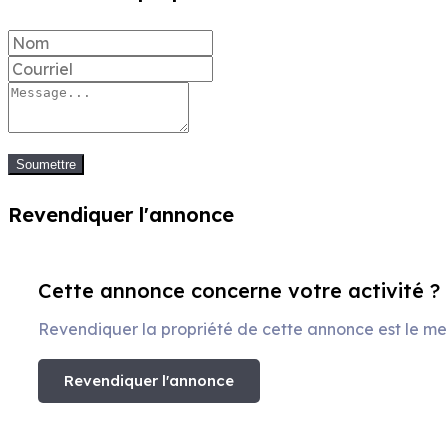
Soumettre
Revendiquer l'annonce
Cette annonce concerne votre activité ?
Revendiquer la propriété de cette annonce est le meil
Revendiquer l'annonce