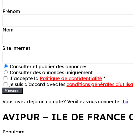
Prénom
Nom
Site internet
Consulter et publier des annonces
Consulter des annonces uniquement
J'accepte la
Politique de confidentialité
*
je suis d'accord avec les
conditions générales d'utilis
S'inscrire
Vous avez déjà un compte? Veuillez vous connecter
Ici
AVIPUR – ILE DE FRANCE 
Populaire