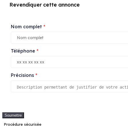
Revendiquer cette annonce
Nom complet
*
Téléphone
*
Précisions
*
Soumettre
Procédure sécurisée