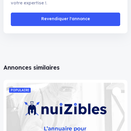
votre expertise !.
Revendiquer l'annonce
Annonces similaires
POPULAIRE