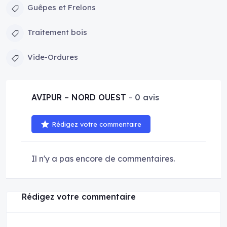
Guêpes et Frelons
Traitement bois
Vide-Ordures
AVIPUR – NORD OUEST
0 avis
Rédigez votre commentaire
Il n'y a pas encore de commentaires.
Rédigez votre commentaire