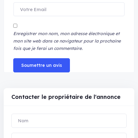
Enregistrer mon nom, mon adresse électronique et
mon site web dans ce navigateur pour la prochaine
fois que je ferai un commentaire.
Soumettre un avis
Contacter le propriétaire de l'annonce