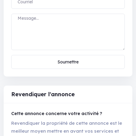
Soumettre
Revendiquer l'annonce
Cette annonce concerne votre activité ?
Revendiquer la propriété de cette annonce est le
meilleur moyen mettre en avant vos services et