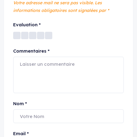
Votre adresse mail ne sera pas visible.
Les
informations obligatoires sont signalées par
*
Evaluation
*
Commentaires
*
Nom
*
Email
*