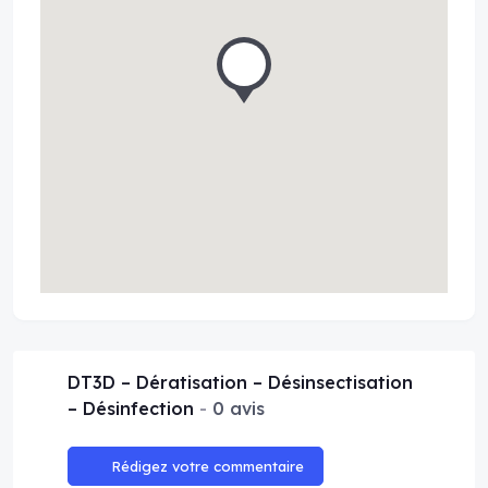
DT3D – Dératisation – Désinsectisation
– Désinfection
0 avis
Rédigez votre commentaire