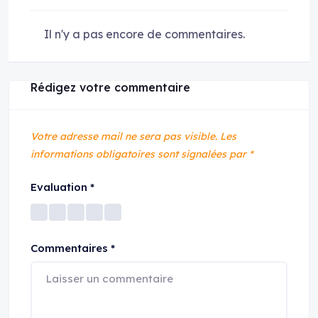
Il n'y a pas encore de commentaires.
Rédigez votre commentaire
Votre adresse mail ne sera pas visible.
Les
informations obligatoires sont signalées par
*
Evaluation
*
Commentaires
*