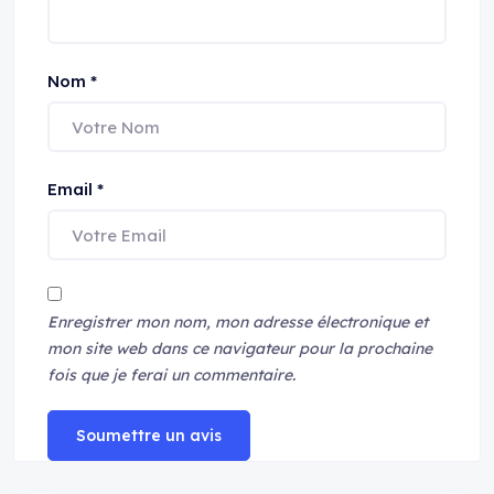
Nom
*
Email
*
Enregistrer mon nom, mon adresse électronique et
mon site web dans ce navigateur pour la prochaine
fois que je ferai un commentaire.
Soumettre un avis