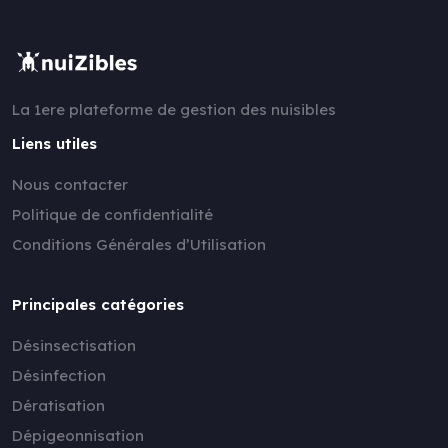
La 1ere plateforme de gestion des nuisibles
Liens utiles
Nous contacter
Politique de confidentialité
Conditions Générales d’Utilisation
Principales catégories
Désinsectisation
Désinfection
Dératisation
Dépigeonnisation