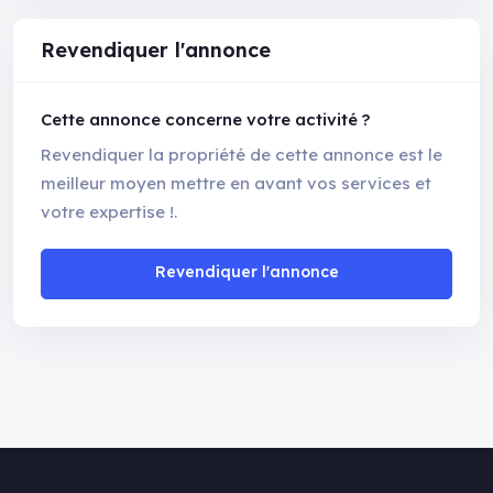
Revendiquer l'annonce
Cette annonce concerne votre activité ?
Revendiquer la propriété de cette annonce est le
meilleur moyen mettre en avant vos services et
votre expertise !.
Revendiquer l'annonce