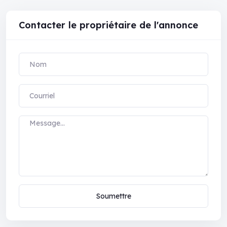
Contacter le propriétaire de l'annonce
Soumettre