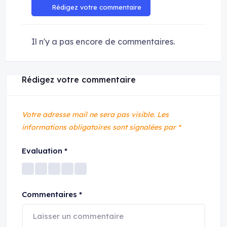
Rédigez votre commentaire
Il n'y a pas encore de commentaires.
Rédigez votre commentaire
Votre adresse mail ne sera pas visible.
Les
informations obligatoires sont signalées par
*
Evaluation
*
Commentaires
*