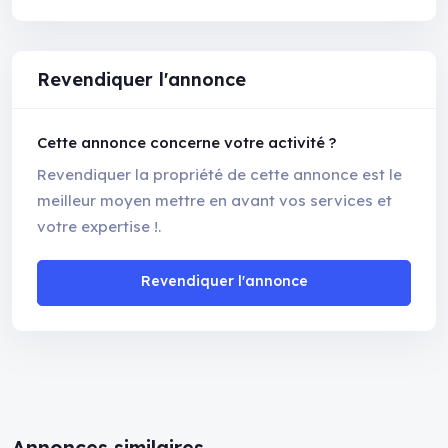
Revendiquer l'annonce
Cette annonce concerne votre activité ?
Revendiquer la propriété de cette annonce est le
meilleur moyen mettre en avant vos services et
votre expertise !.
Revendiquer l'annonce