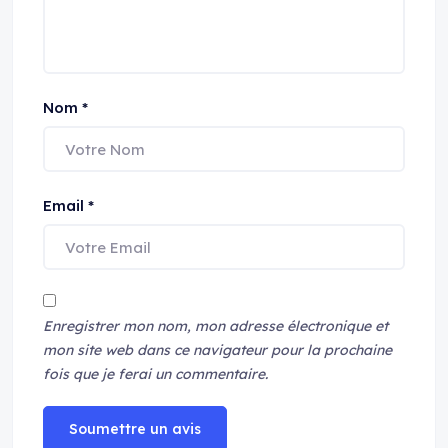
Nom
*
Email
*
Enregistrer mon nom, mon adresse électronique et
mon site web dans ce navigateur pour la prochaine
fois que je ferai un commentaire.
Soumettre un avis