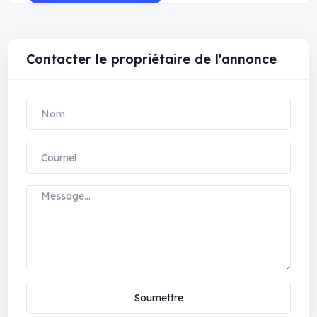
Contacter le propriétaire de l'annonce
Soumettre