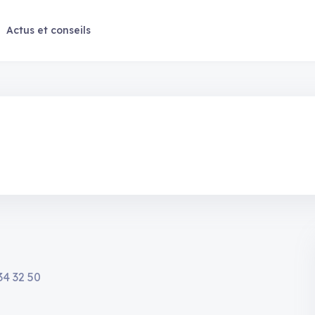
Actus et conseils
34 32 50