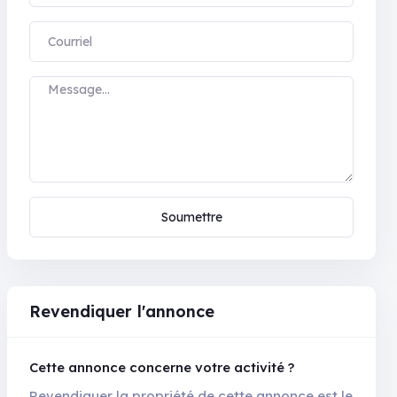
Soumettre
Revendiquer l'annonce
Cette annonce concerne votre activité ?
Revendiquer la propriété de cette annonce est le