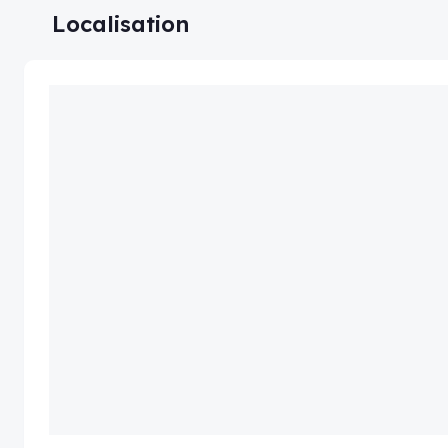
Localisation