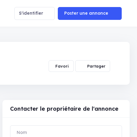
S'identifier
Poster une annonce
Partager
Contacter le propriétaire de l'annonce