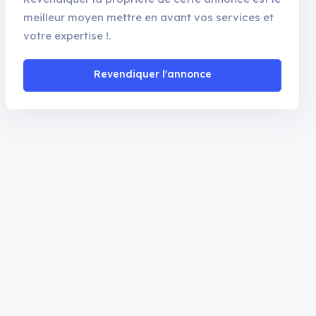
meilleur moyen mettre en avant vos services et
votre expertise !.
Revendiquer l'annonce