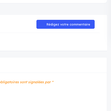
Rédigez votre commentaire
bligatoires sont signalées par
*