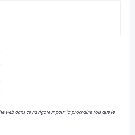
te web dans ce navigateur pour la prochaine fois que je