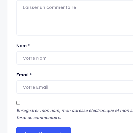
Nom
*
Email
*
Enregistrer mon nom, mon adresse électronique et mon si
ferai un commentaire.