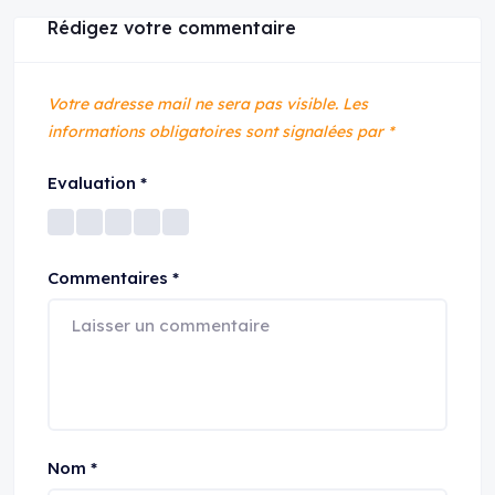
Rédigez votre commentaire
Votre adresse mail ne sera pas visible.
Les
informations obligatoires sont signalées par
*
Evaluation
*
Commentaires
*
Nom
*