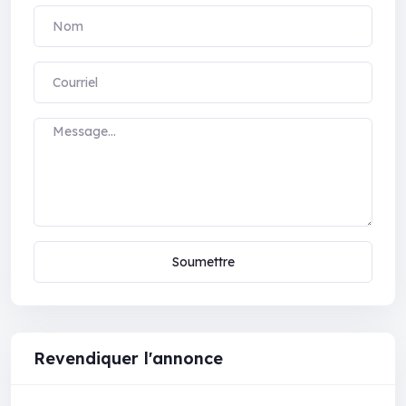
Soumettre
Revendiquer l'annonce