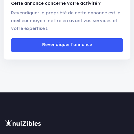
Cette annonce concerne votre activité ?
Revendiquer la propriété de cette annonce est le
meilleur moyen mettre en avant vos services et
votre expertise !.
Revendiquer l'annonce