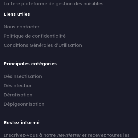
La 1ere plateforme de gestion des nuisibles
Liens utiles
Nous contacter
Politique de confidentialité
Conditions Générales d’Utilisation
Principales catégories
Désinsectisation
Désinfection
Dératisation
Dépigeonnisation
Restez informé
Inscrivez-vous à notre
newsletter
et recevez toutes les