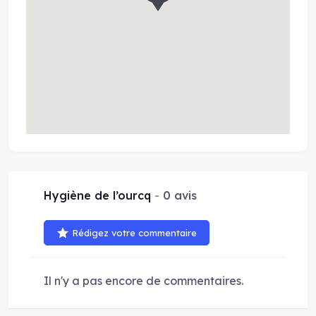
Hygiène de l’ourcq
0 avis
Rédigez votre commentaire
Il n'y a pas encore de commentaires.