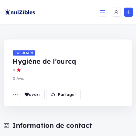
POPULAIRE
Hygiène de l’ourcq
0
0 Avis
Partager
Information de contact