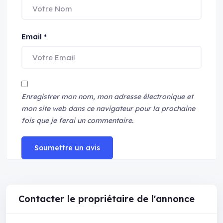
Email
*
Enregistrer mon nom, mon adresse électronique et
mon site web dans ce navigateur pour la prochaine
fois que je ferai un commentaire.
Soumettre un avis
Contacter le propriétaire de l'annonce