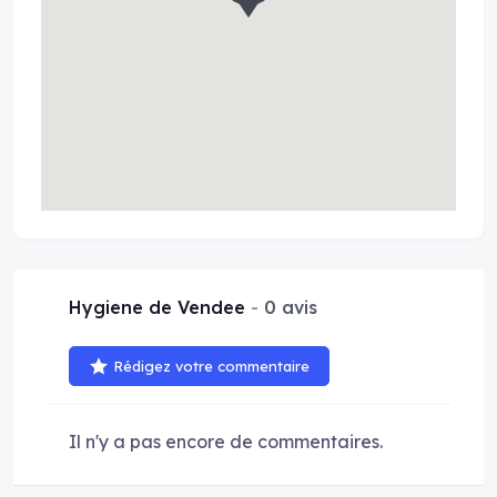
Hygiene de Vendee
0 avis
Rédigez votre commentaire
Il n'y a pas encore de commentaires.