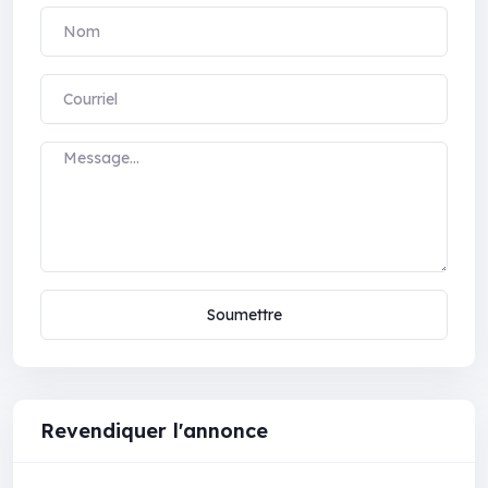
Soumettre
Revendiquer l'annonce