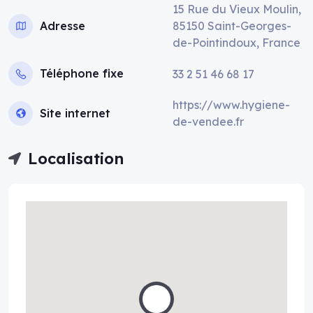
15 Rue du Vieux Moulin,
Adresse
85150 Saint-Georges-
de-Pointindoux, France
Téléphone fixe
33 2 51 46 68 17
https://www.hygiene-
Site internet
de-vendee.fr
Localisation