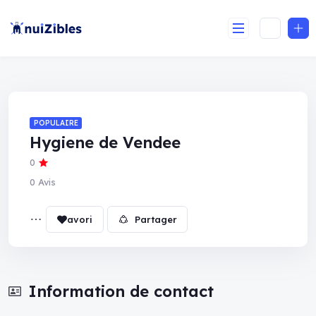
POPULAIRE
Hygiene de Vendee
0
0 Avis
Partager
Information de contact