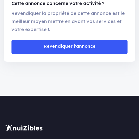
Cette annonce concerne votre activité ?
Revendiquer la propriété de cette annonce est le
meilleur moyen mettre en avant vos services et
votre expertise !.
Revendiquer l'annonce