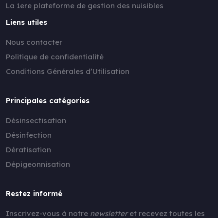
La 1ere plateforme de gestion des nuisibles
Liens utiles
Nous contacter
Politique de confidentialité
Conditions Générales d’Utilisation
Principales catégories
Désinsectisation
Désinfection
Dératisation
Dépigeonnisation
Restez informé
Inscrivez-vous à notre
newsletter
et recevez toutes les