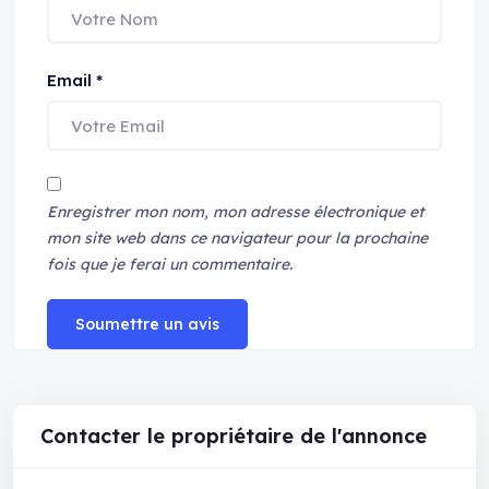
Email
*
Enregistrer mon nom, mon adresse électronique et
mon site web dans ce navigateur pour la prochaine
fois que je ferai un commentaire.
Soumettre un avis
Contacter le propriétaire de l'annonce