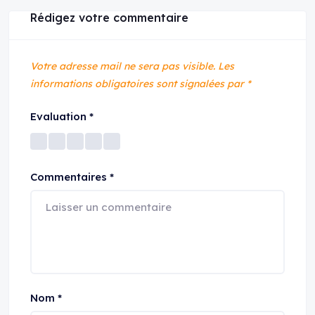
Rédigez votre commentaire
Votre adresse mail ne sera pas visible.
Les
informations obligatoires sont signalées par
*
Evaluation
*
Commentaires
*
Nom
*