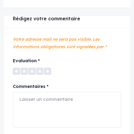
Rédigez votre commentaire
Votre adresse mail ne sera pas visible.
Les
informations obligatoires sont signalées par
*
Evaluation
*
Commentaires
*