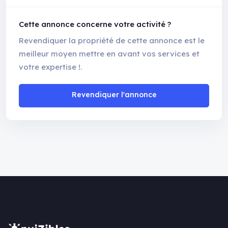
Cette annonce concerne votre activité ?
Revendiquer la propriété de cette annonce est le
meilleur moyen mettre en avant vos services et
votre expertise !.
Revendiquer l'annonce