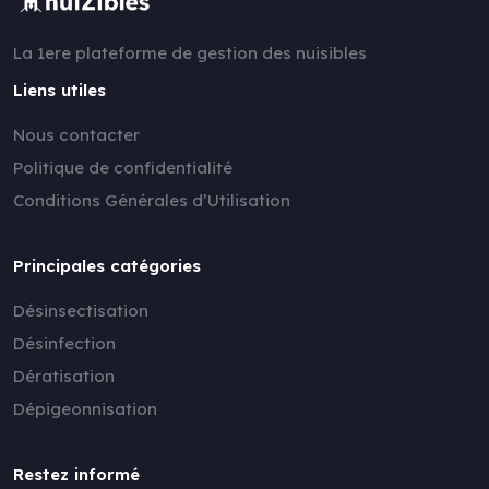
La 1ere plateforme de gestion des nuisibles
Liens utiles
Nous contacter
Politique de confidentialité
Conditions Générales d’Utilisation
Principales catégories
Désinsectisation
Désinfection
Dératisation
Dépigeonnisation
Restez informé