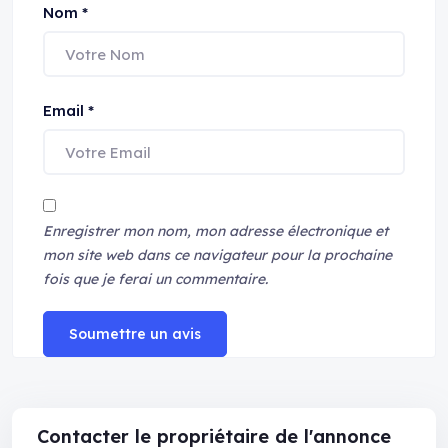
Nom
*
Email
*
Enregistrer mon nom, mon adresse électronique et
mon site web dans ce navigateur pour la prochaine
fois que je ferai un commentaire.
Soumettre un avis
Contacter le propriétaire de l'annonce