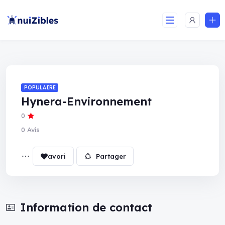
POPULAIRE
Hynera-Environnement
0
0 Avis
Partager
Information de contact