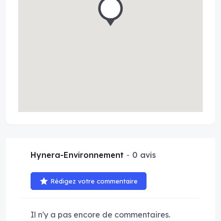
Hynera-Environnement
0 avis
Rédigez votre commentaire
Il n'y a pas encore de commentaires.