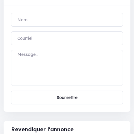
Soumettre
Revendiquer l'annonce