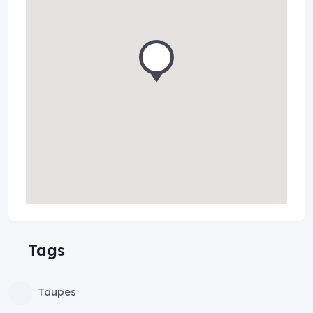
Tags
Taupes