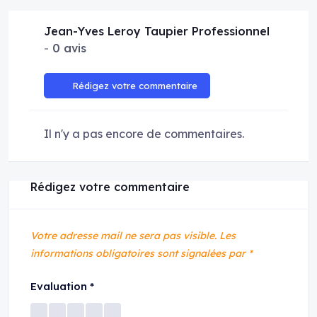
Jean-Yves Leroy Taupier Professionnel
0 avis
Rédigez votre commentaire
Il n'y a pas encore de commentaires.
Rédigez votre commentaire
Votre adresse mail ne sera pas visible.
Les
informations obligatoires sont signalées par
*
Evaluation
*