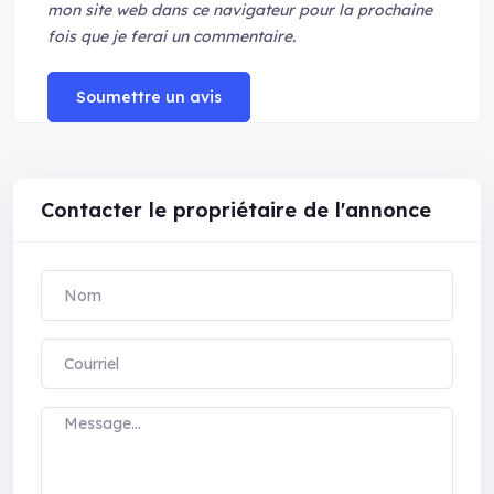
mon site web dans ce navigateur pour la prochaine
fois que je ferai un commentaire.
Soumettre un avis
Contacter le propriétaire de l'annonce