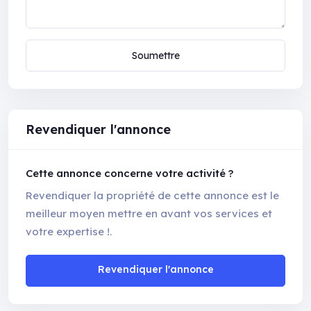
Soumettre
Revendiquer l'annonce
Cette annonce concerne votre activité ?
Revendiquer la propriété de cette annonce est le
meilleur moyen mettre en avant vos services et
votre expertise !.
Revendiquer l'annonce