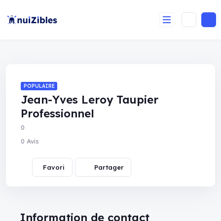
POPULAIRE
Jean-Yves Leroy Taupier
Professionnel
0
0 Avis
Partager
Information de contact