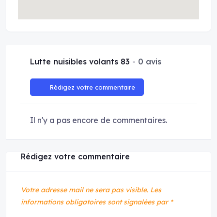
Lutte nuisibles volants 83
0 avis
Rédigez votre commentaire
Il n'y a pas encore de commentaires.
Rédigez votre commentaire
Votre adresse mail ne sera pas visible.
Les
informations obligatoires sont signalées par
*