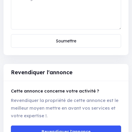
Soumettre
Revendiquer l'annonce
Cette annonce concerne votre activité ?
Revendiquer la propriété de cette annonce est le
meilleur moyen mettre en avant vos services et
votre expertise !.
Revendiquer l'annonce