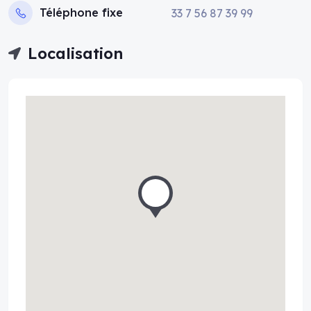
Téléphone fixe
33 7 56 87 39 99
Localisation