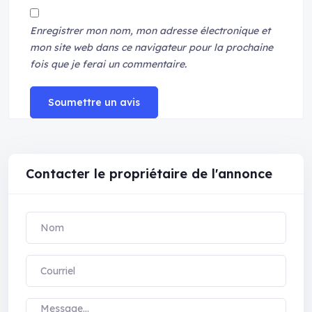
Enregistrer mon nom, mon adresse électronique et
mon site web dans ce navigateur pour la prochaine
fois que je ferai un commentaire.
Soumettre un avis
Contacter le propriétaire de l'annonce