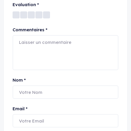
Evaluation
*
Commentaires
*
Nom
*
Email
*