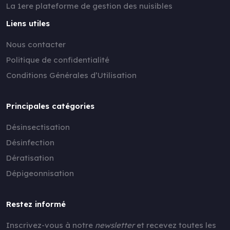
La 1ere plateforme de gestion des nuisibles
Liens utiles
Nous contacter
Politique de confidentialité
Conditions Générales d’Utilisation
Principales catégories
Désinsectisation
Désinfection
Dératisation
Dépigeonnisation
Restez informé
Inscrivez-vous à notre
newsletter
et recevez toutes les