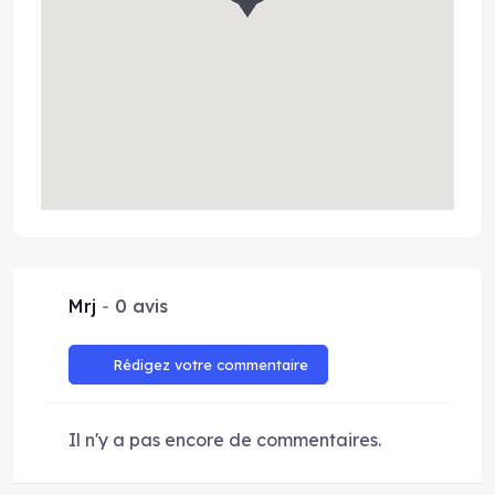
Mrj
0 avis
Rédigez votre commentaire
Il n'y a pas encore de commentaires.