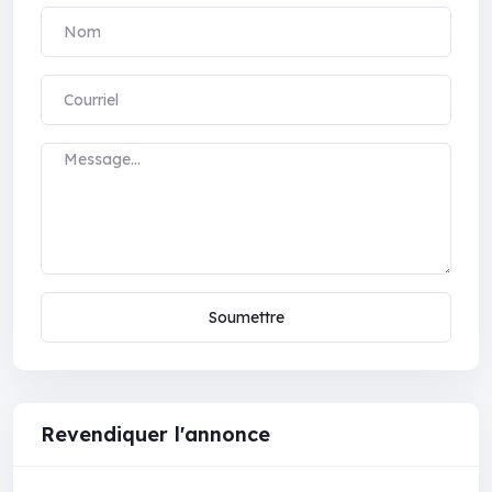
Soumettre
Revendiquer l'annonce