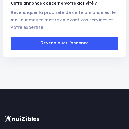
Cette annonce concerne votre activité ?
Revendiquer la propriété de cette annonce est le
meilleur moyen mettre en avant vos services et
votre expertise !.
Revendiquer l'annonce