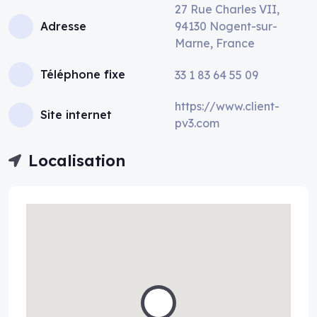
27 Rue Charles VII,
Adresse
94130 Nogent-sur-
Marne, France
Téléphone fixe
33 1 83 64 55 09
https://www.client-
Site internet
pv3.com
Localisation