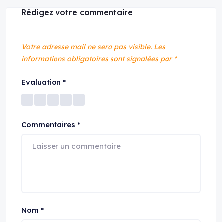
Rédigez votre commentaire
Votre adresse mail ne sera pas visible.
Les
informations obligatoires sont signalées par
*
Evaluation
*
Commentaires
*
Nom
*