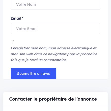
Email
*
Enregistrer mon nom, mon adresse électronique et
mon site web dans ce navigateur pour la prochaine
fois que je ferai un commentaire.
Soumettre un avis
Contacter le propriétaire de l'annonce