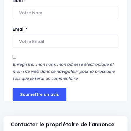
Nom
*
Email
*
Enregistrer mon nom, mon adresse électronique et
mon site web dans ce navigateur pour la prochaine
fois que je ferai un commentaire.
Soumettre un avis
Contacter le propriétaire de l'annonce