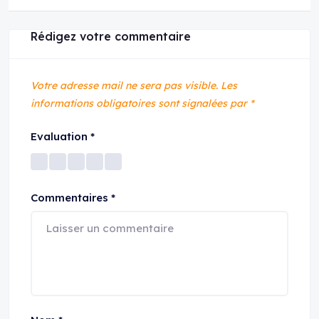
Rédigez votre commentaire
Votre adresse mail ne sera pas visible.
Les
informations obligatoires sont signalées par
*
Evaluation
*
Commentaires
*