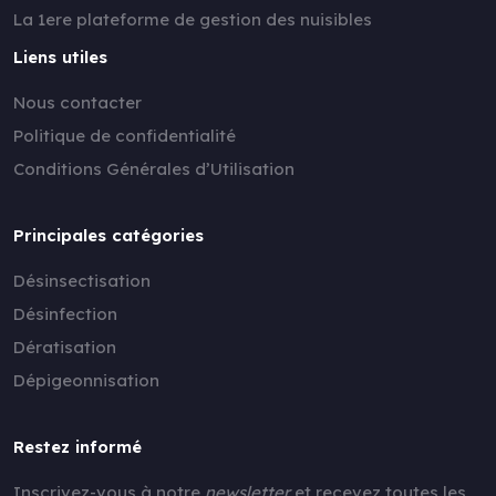
La 1ere plateforme de gestion des nuisibles
Liens utiles
Nous contacter
Politique de confidentialité
Conditions Générales d’Utilisation
Principales catégories
Désinsectisation
Désinfection
Dératisation
Dépigeonnisation
Restez informé
Inscrivez-vous à notre
newsletter
et recevez toutes les