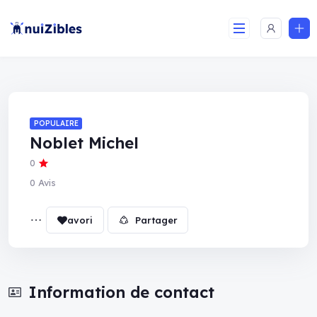
POPULAIRE
Noblet Michel
0
0 Avis
Partager
Information de contact