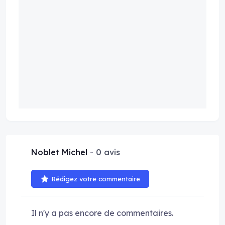
Noblet Michel
0 avis
Rédigez votre commentaire
Il n'y a pas encore de commentaires.