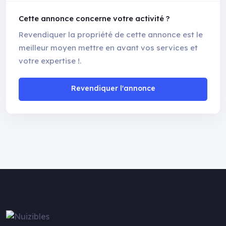
Cette annonce concerne votre activité ?
Revendiquer la propriété de cette annonce est le
meilleur moyen mettre en avant vos services et
votre expertise !.
Revendiquer l'annonce