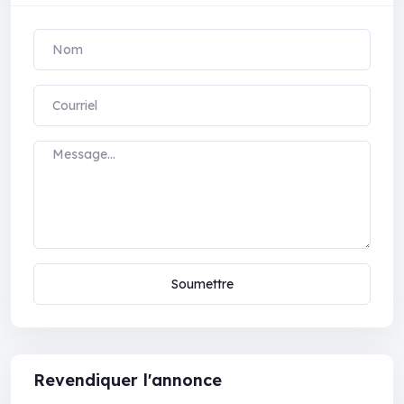
Soumettre
Revendiquer l'annonce