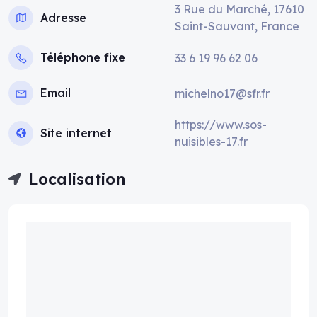
3 Rue du Marché, 17610
Adresse
Saint-Sauvant, France
Téléphone fixe
33 6 19 96 62 06
Email
michelno17@sfr.fr
https://www.sos-
Site internet
nuisibles-17.fr
Localisation