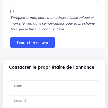
Enregistrer mon nom, mon adresse électronique et
mon site web dans ce navigateur pour la prochaine
fois que je ferai un commentaire.
Soumettre un avis
Contacter le propriétaire de l'annonce