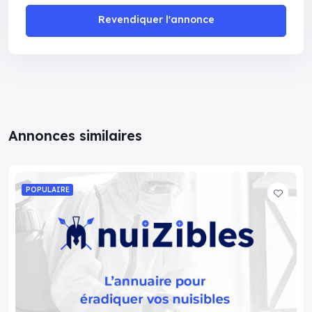
Revendiquer l'annonce
Annonces similaires
POPULAIRE