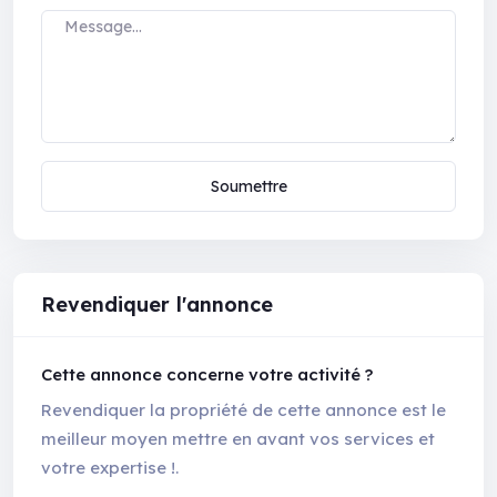
Soumettre
Revendiquer l'annonce
Cette annonce concerne votre activité ?
Revendiquer la propriété de cette annonce est le
meilleur moyen mettre en avant vos services et
votre expertise !.