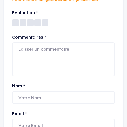
Evaluation
*
Commentaires
*
Nom
*
Email
*