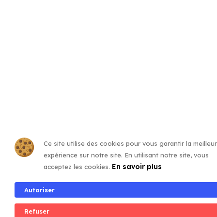
Ce site utilise des cookies pour vous garantir la meilleu
expérience sur notre site. En utilisant notre site, vous
En savoir plus
acceptez les cookies.
Autoriser
Refuser