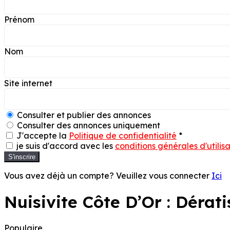
Prénom
Nom
Site internet
Consulter et publier des annonces
Consulter des annonces uniquement
J'accepte la
Politique de confidentialité
*
je suis d'accord avec les
conditions générales d'utilis
S'inscrire
Vous avez déjà un compte? Veuillez vous connecter
Ici
Nuisivite Côte D’Or : Dérat
Populaire