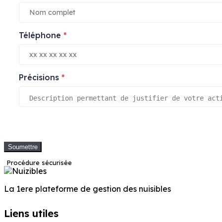
Téléphone
*
Précisions
*
Soumettre
Procédure sécurisée
La 1ere plateforme de gestion des nuisibles
Liens utiles