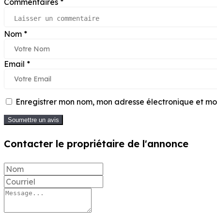
Commentaires
*
Nom
*
Email
*
Enregistrer mon nom, mon adresse électronique et mon
Soumettre un avis
Contacter le propriétaire de l'annonce