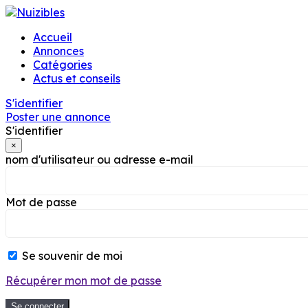
Accueil
Annonces
Catégories
Actus et conseils
S'identifier
Poster une annonce
S'identifier
×
nom d'utilisateur ou adresse e-mail
Mot de passe
Se souvenir de moi
Récupérer mon mot de passe
Se connecter