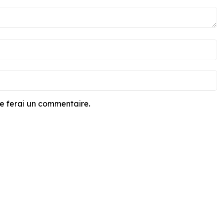
je ferai un commentaire.