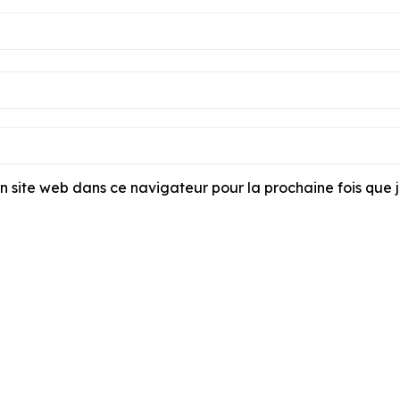
 site web dans ce navigateur pour la prochaine fois que 