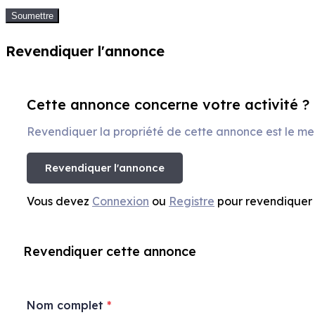
Soumettre
Revendiquer l'annonce
Cette annonce concerne votre activité ?
Revendiquer la propriété de cette annonce est le meil
Revendiquer l'annonce
Vous devez
Connexion
ou
Registre
pour revendiquer
Revendiquer cette annonce
Nom complet
*