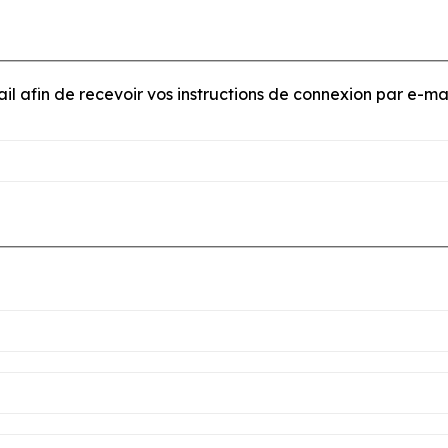
e adresse e-mail afin de recevoir vos instructions de connexion par e-mai