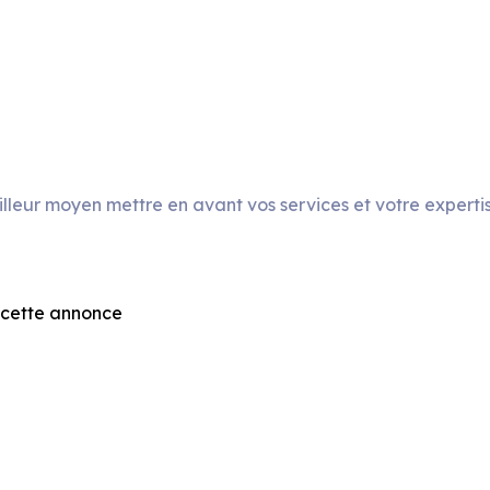
leur moyen mettre en avant vos services et votre expertise
 cette annonce