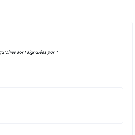
gatoires sont signalées par
*