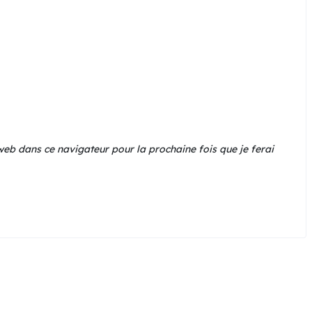
eb dans ce navigateur pour la prochaine fois que je ferai