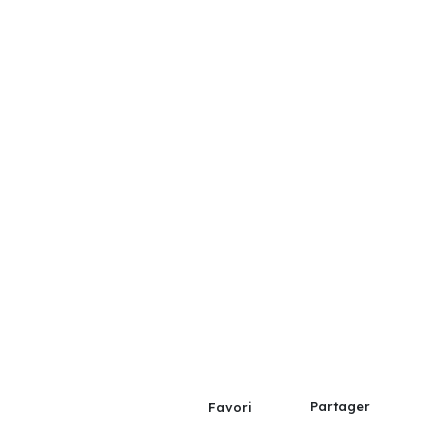
Partager