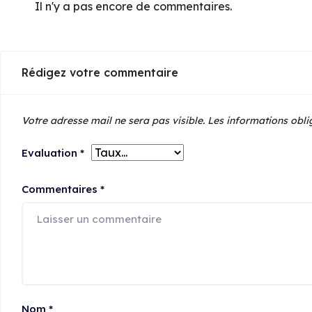
Il n'y a pas encore de commentaires.
Rédigez votre commentaire
Votre adresse mail ne sera pas visible.
Les informations obli
Evaluation
*
Commentaires
*
Nom
*