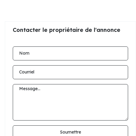
Contacter le propriétaire de l'annonce
Soumettre