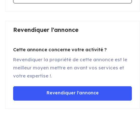
Revendiquer l'annonce
Cette annonce concerne votre activité ?
Revendiquer la propriété de cette annonce est le
meilleur moyen mettre en avant vos services et
votre expertise !.
Revendiquer l'annonce