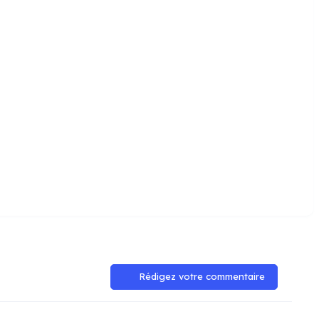
Rédigez votre commentaire