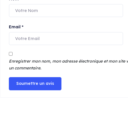
Email
*
Enregistrer mon nom, mon adresse électronique et mon site w
un commentaire.
Soumettre un avis