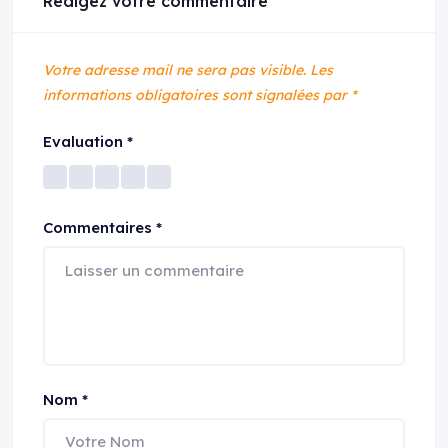
Rédigez votre commentaire
Votre adresse mail ne sera pas visible.
Les
informations obligatoires sont signalées par
*
Evaluation
*
Commentaires
*
Nom
*