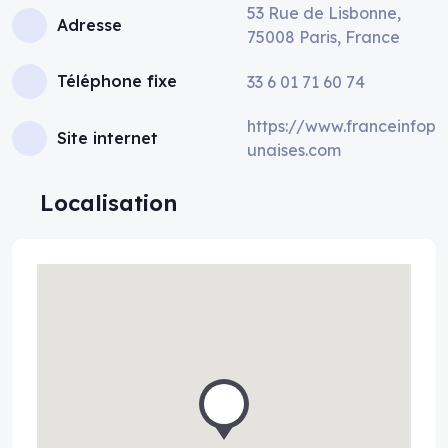
53 Rue de Lisbonne,
Adresse
75008 Paris, France
Téléphone fixe
33 6 01 71 60 74
https://www.franceinfop
Site internet
unaises.com
Localisation