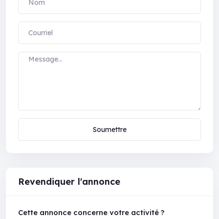
Soumettre
Revendiquer l'annonce
Cette annonce concerne votre activité ?