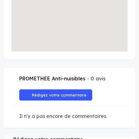
PROMETHEE Anti-nuisibles
0 avis
Rédigez votre commentaire
Il n'y a pas encore de commentaires.