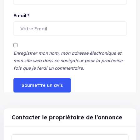
Email
*
Enregistrer mon nom, mon adresse électronique et
mon site web dans ce navigateur pour la prochaine
fois que je ferai un commentaire.
Soumettre un avis
Contacter le propriétaire de l'annonce