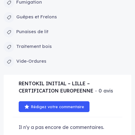
Fumigation
Guêpes et Frelons
Punaises de lit
Traitement bois
Vide-Ordures
RENTOKIL INITIAL – LILLE –
CERTIFICATION EUROPEENNE
0 avis
Rédigez votre commentaire
Il n'y a pas encore de commentaires.