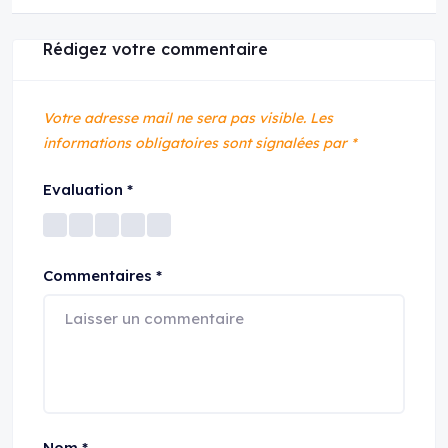
Rédigez votre commentaire
Votre adresse mail ne sera pas visible.
Les
informations obligatoires sont signalées par
*
Evaluation
*
Commentaires
*
Nom
*