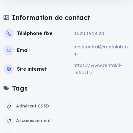
Information de contact
Téléphone fixe
03.20.16.24.20
pestcontrol@rentokil.co
Email
m
https://www.rentokil-
Site internet
initial.fr/
Tags
Adhérent CS3D
Assainissement