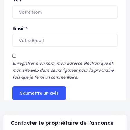
Email
*
Enregistrer mon nom, mon adresse électronique et
mon site web dans ce navigateur pour la prochaine
fois que je ferai un commentaire.
Soumettre un avis
Contacter le propriétaire de l'annonce