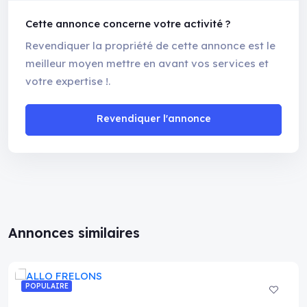
Cette annonce concerne votre activité ?
Revendiquer la propriété de cette annonce est le
meilleur moyen mettre en avant vos services et
votre expertise !.
Revendiquer l'annonce
Annonces similaires
POPULAIRE