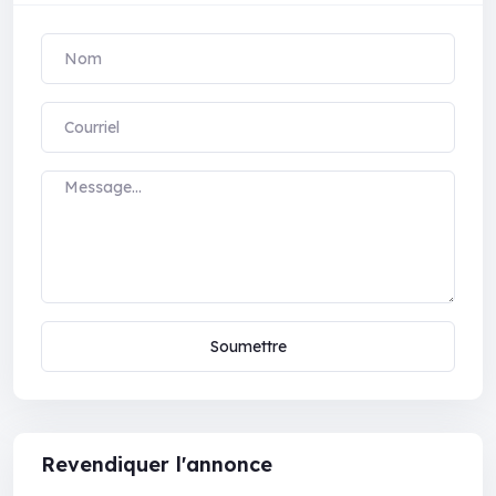
Soumettre
Revendiquer l'annonce