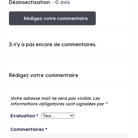
Désinsectisation
0 avis
Rédigez votre commentaire
Il n'y a pas encore de commentaires.
Rédigez votre commentaire
Votre adresse mail ne sera pas visible.
Les
informations obligatoires sont signalées par
*
Evaluation
*
Commentaires
*