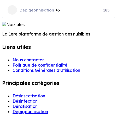
Dépigeonnisation
+3
185
La 1ere plateforme de gestion des nuisibles
Liens utiles
Nous contacter
Politique de confidentialité
Conditions Générales d’Utilisation
Principales catégories
Désinsectisation
Désinfection
Dératisation
Dépigeonnisation