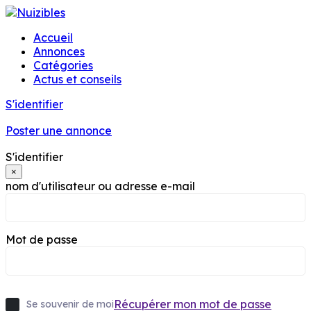
Accueil
Annonces
Catégories
Actus et conseils
S'identifier
Poster une annonce
S'identifier
×
nom d'utilisateur ou adresse e-mail
Mot de passe
Récupérer mon mot de passe
Se souvenir de moi