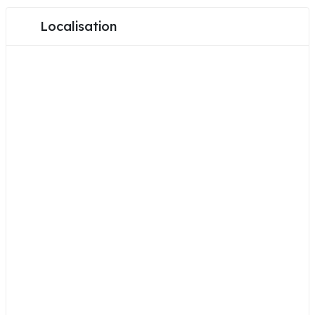
Localisation