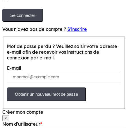
Se connecter
Vous n'avez pas de compte ?
S'inscrire
Mot de passe perdu ? Veuillez saisir votre adresse
e-mail afin de recevoir vos instructions de
connexion par e-mail.
E-mail
Obtenir un nouveau mot de passe
Créer mon compte
×
Nom d'utilisateur
*