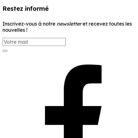
Restez informé
Inscrivez-vous à notre
newsletter
et recevez toutes les
nouvelles !