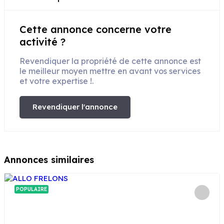
Cette annonce concerne votre
activité ?
Revendiquer la propriété de cette annonce est
le meilleur moyen mettre en avant vos services
et votre expertise !.
Revendiquer l'annonce
Annonces similaires
POPULAIRE