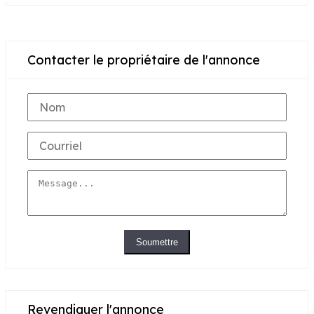
Contacter le propriétaire de l'annonce
Soumettre
Revendiquer l'annonce