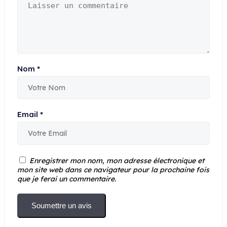
Nom
*
Email
*
Enregistrer mon nom, mon adresse électronique et
mon site web dans ce navigateur pour la prochaine fois
que je ferai un commentaire.
Soumettre un avis