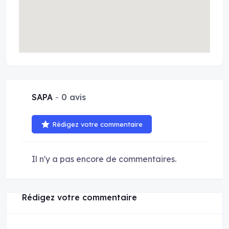
SAPA
0 avis
Rédigez votre commentaire
Il n'y a pas encore de commentaires.
Rédigez votre commentaire