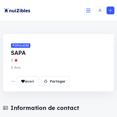
POPULAIRE
SAPA
0
0 Avis
Partager
Information de contact