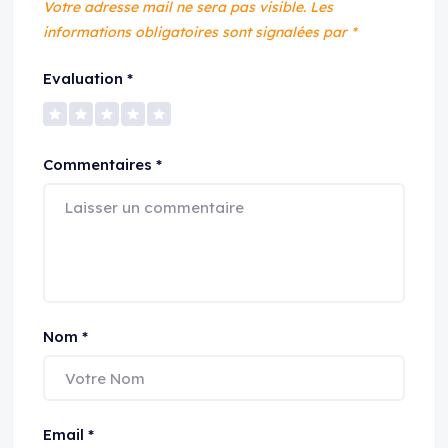
Votre adresse mail ne sera pas visible.
Les
informations obligatoires sont signalées par
*
Evaluation
*
Commentaires
*
Nom
*
Email
*