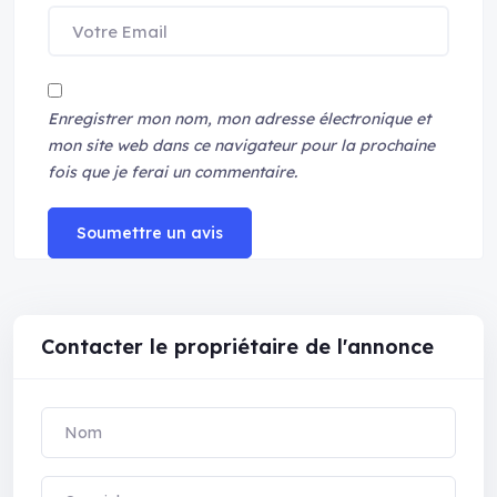
Enregistrer mon nom, mon adresse électronique et
mon site web dans ce navigateur pour la prochaine
fois que je ferai un commentaire.
Soumettre un avis
Contacter le propriétaire de l'annonce