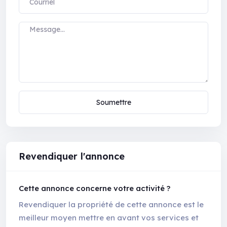
Soumettre
Revendiquer l'annonce
Cette annonce concerne votre activité ?
Revendiquer la propriété de cette annonce est le
meilleur moyen mettre en avant vos services et