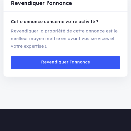
Revendiquer l'annonce
Cette annonce concerne votre activité ?
Revendiquer la propriété de cette annonce est le
meilleur moyen mettre en avant vos services et
votre expertise !.
Revendiquer l'annonce