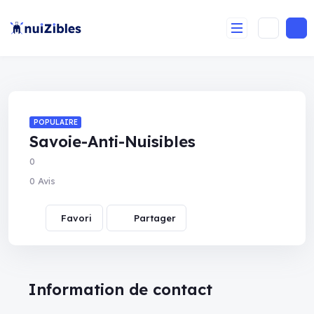
POPULAIRE
Savoie-Anti-Nuisibles
0
0 Avis
Partager
Information de contact