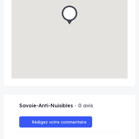
Savoie-Anti-Nuisibles
0 avis
Rédigez votre commentaire