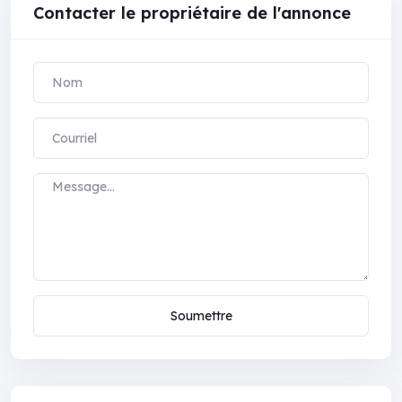
Contacter le propriétaire de l'annonce
Soumettre