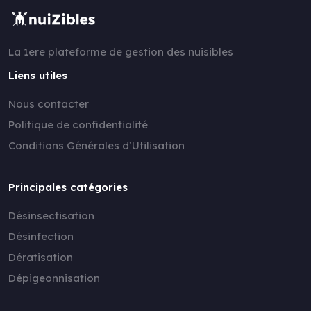
La 1ere plateforme de gestion des nuisibles
Liens utiles
Nous contacter
Politique de confidentialité
Conditions Générales d’Utilisation
Principales catégories
Désinsectisation
Désinfection
Dératisation
Dépigeonnisation