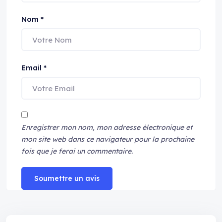
Nom
*
Email
*
Enregistrer mon nom, mon adresse électronique et
mon site web dans ce navigateur pour la prochaine
fois que je ferai un commentaire.
Soumettre un avis