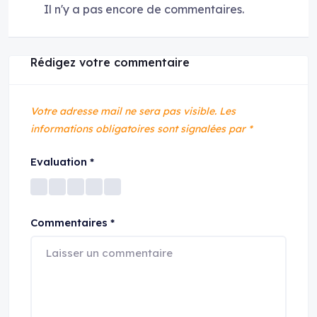
Il n'y a pas encore de commentaires.
Rédigez votre commentaire
Votre adresse mail ne sera pas visible.
Les
informations obligatoires sont signalées par
*
Evaluation
*
Commentaires
*