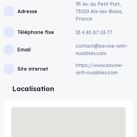
95 Av. du Petit Port,
Adresse
73100 Aix-les-Bains,
France
Téléphone fixe
33 4 85 87 03 77
contact@savoie-anti-
Email
nuisibles.com
https://www.savoie-
Site internet
anti-nuisibles.com
Localisation