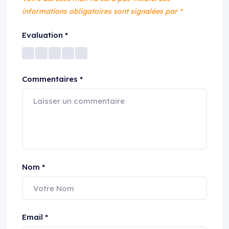
informations obligatoires sont signalées par
*
Evaluation
*
Commentaires
*
Nom
*
Email
*