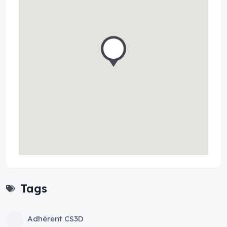
Tags
Adhérent CS3D