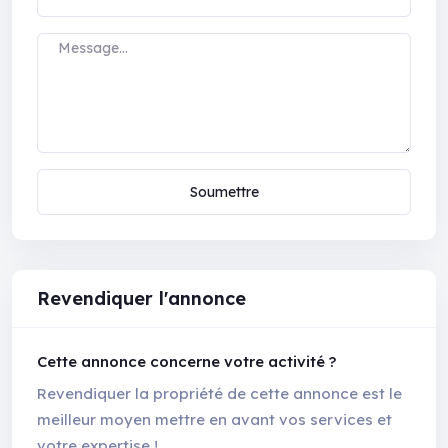
Soumettre
Revendiquer l'annonce
Cette annonce concerne votre activité ?
Revendiquer la propriété de cette annonce est le
meilleur moyen mettre en avant vos services et
votre expertise !.