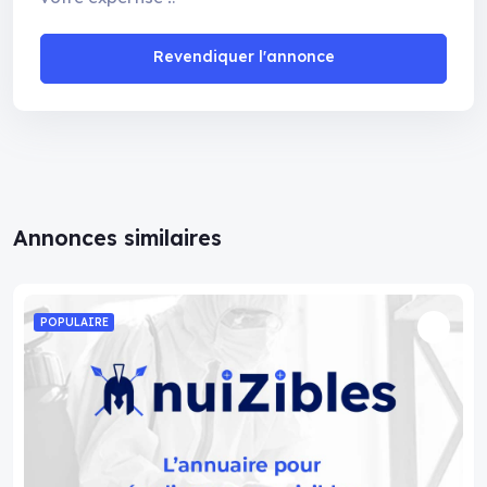
Revendiquer l'annonce
Annonces similaires
POPULAIRE