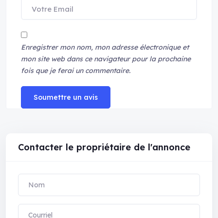
Enregistrer mon nom, mon adresse électronique et
mon site web dans ce navigateur pour la prochaine
fois que je ferai un commentaire.
Soumettre un avis
Contacter le propriétaire de l'annonce