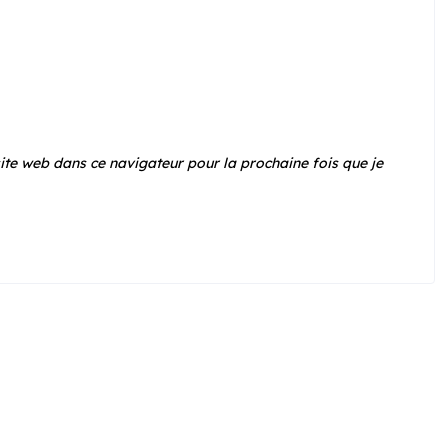
te web dans ce navigateur pour la prochaine fois que je