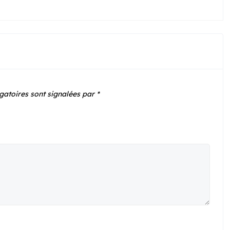
gatoires sont signalées par
*