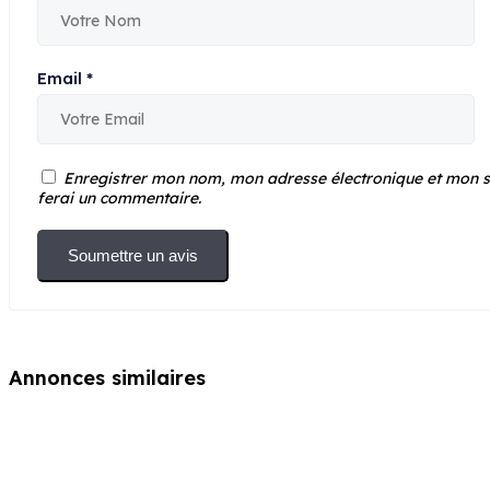
Email
*
Enregistrer mon nom, mon adresse électronique et mon si
ferai un commentaire.
Soumettre un avis
Annonces similaires