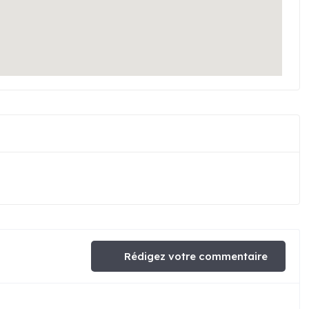
Rédigez votre commentaire