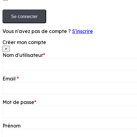
Se connecter
Vous n'avez pas de compte ?
S'inscrire
Créer mon compte
×
Nom d'utilisateur
*
Email
*
Mot de passe
*
Prénom