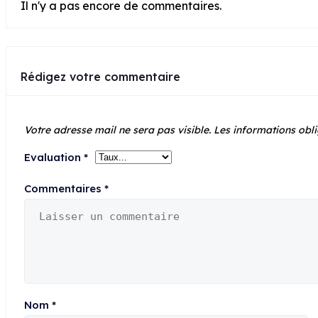
Il n'y a pas encore de commentaires.
Rédigez votre commentaire
Votre adresse mail ne sera pas visible.
Les informations obli
Evaluation
*
Commentaires
*
Nom
*