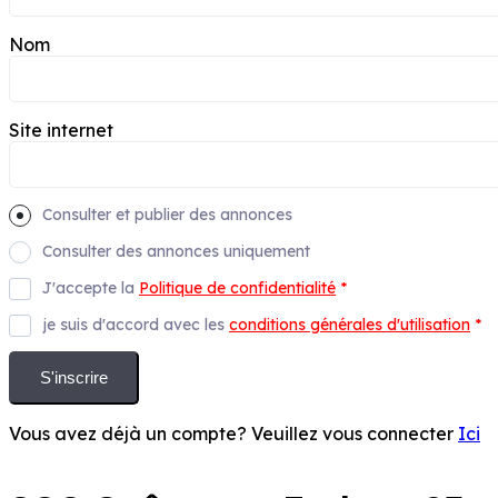
Nom
Site internet
Consulter et publier des annonces
Consulter des annonces uniquement
J'accepte la
Politique de confidentialité
*
je suis d'accord avec les
conditions générales d'utilisation
*
S'inscrire
Vous avez déjà un compte? Veuillez vous connecter
Ici