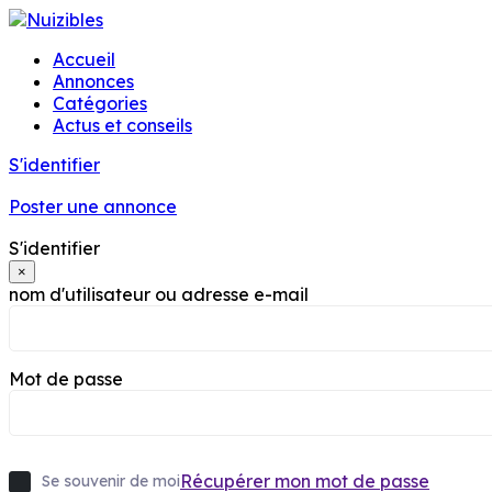
Accueil
Annonces
Catégories
Actus et conseils
S'identifier
Poster une annonce
S'identifier
×
nom d'utilisateur ou adresse e-mail
Mot de passe
Récupérer mon mot de passe
Se souvenir de moi