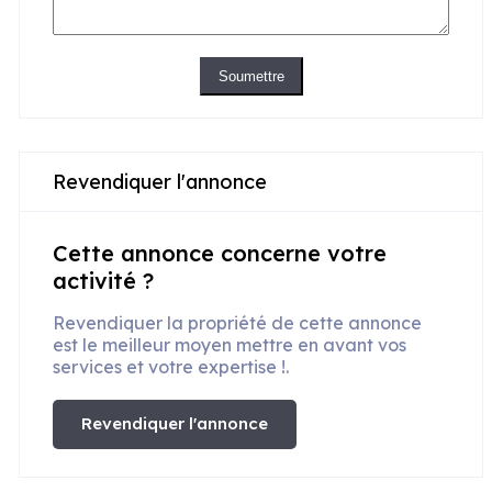
Soumettre
Revendiquer l'annonce
Cette annonce concerne votre
activité ?
Revendiquer la propriété de cette annonce
est le meilleur moyen mettre en avant vos
services et votre expertise !.
Revendiquer l'annonce