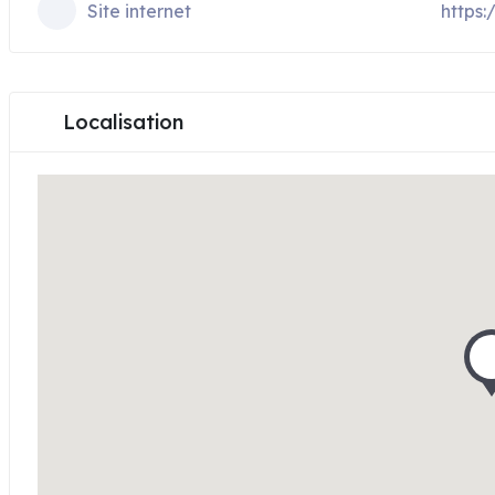
Site internet
https:
Localisation