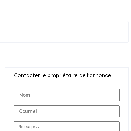
Contacter le propriétaire de l'annonce