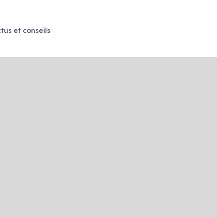
tus et conseils