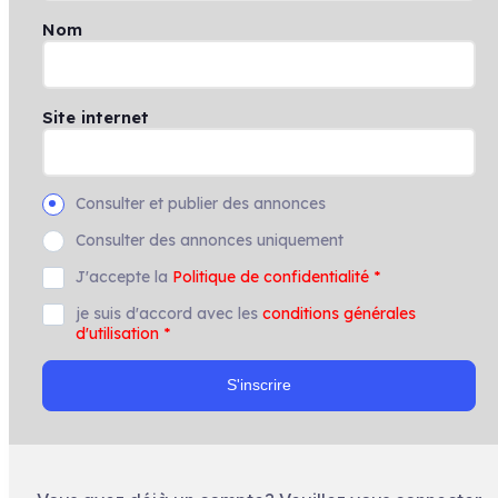
Nom
Site internet
Consulter et publier des annonces
Consulter des annonces uniquement
J'accepte la
Politique de confidentialité
*
je suis d'accord avec les
conditions générales
d'utilisation
*
S'inscrire