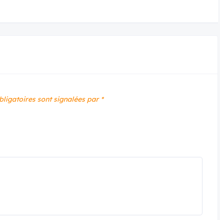
bligatoires sont signalées par
*