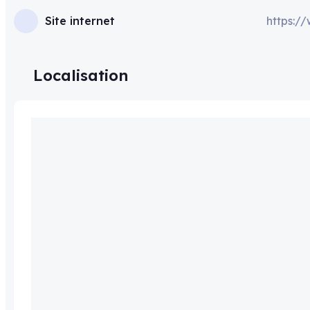
Site internet
https:/
Localisation