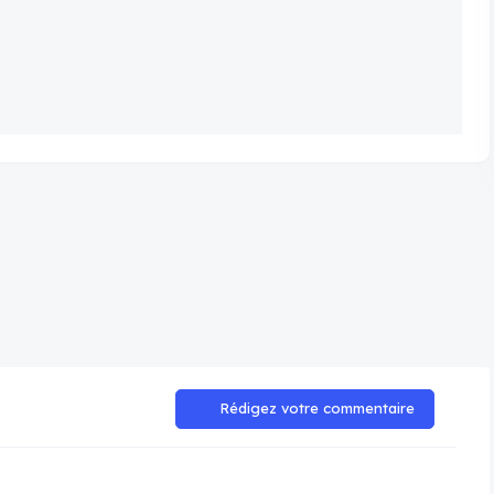
Rédigez votre commentaire