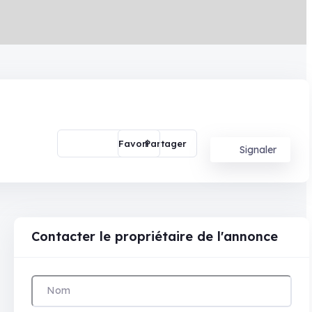
Partager
Signaler
Contacter le propriétaire de l'annonce