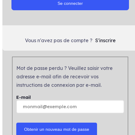
Se connecter
Vous n'avez pas de compte ?
S'inscrire
Mot de passe perdu ? Veuillez saisir votre
adresse e-mail afin de recevoir vos
instructions de connexion par e-mail.
E-mail
Obtenir un nouveau mot de passe