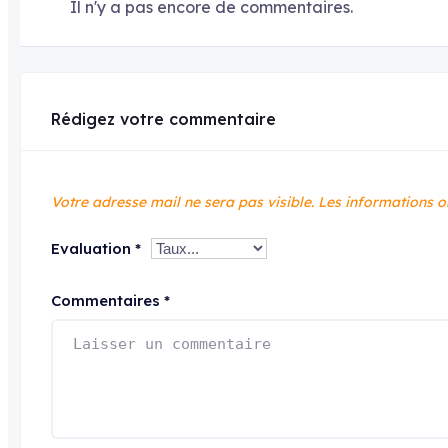
Il n'y a pas encore de commentaires.
Rédigez votre commentaire
Votre adresse mail ne sera pas visible.
Les informations o
Evaluation
*
Commentaires
*