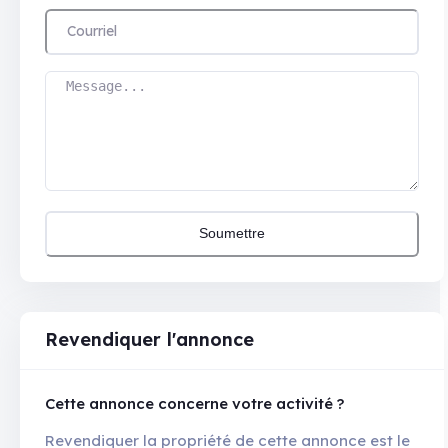
Soumettre
Revendiquer l'annonce
Cette annonce concerne votre activité ?
Revendiquer la propriété de cette annonce est le