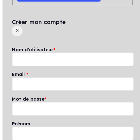
Créer mon compte
×
Nom d'utilisateur
*
Email
*
Mot de passe
*
Prénom