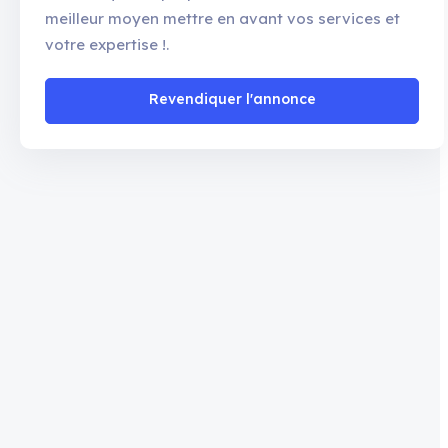
meilleur moyen mettre en avant vos services et
votre expertise !.
Revendiquer l'annonce