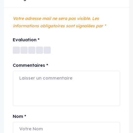
Votre adresse mail ne sera pas visible.
Les
informations obligatoires sont signalées par
*
Evaluation
*
Commentaires
*
Nom
*