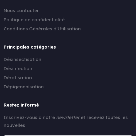
Nous contacter
Politique de confidentialité
Conditions Générales d’Utilisation
Principales catégories
Désinsectisation
Désinfection
Dératisation
Dépigeonnisation
Restez informé
Inscrivez-vous à notre
newsletter
et recevez toutes les
nouvelles !