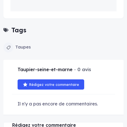
Tags
Taupes
Taupier-seine-et-marne
0 avis
Rédigez votre commentaire
Il n'y a pas encore de commentaires.
Rédigez votre commentaire