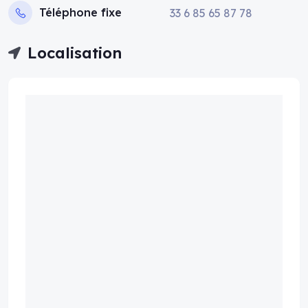
Téléphone fixe
33 6 85 65 87 78
Localisation