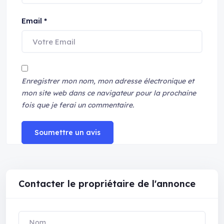
Email
*
Enregistrer mon nom, mon adresse électronique et
mon site web dans ce navigateur pour la prochaine
fois que je ferai un commentaire.
Soumettre un avis
Contacter le propriétaire de l'annonce