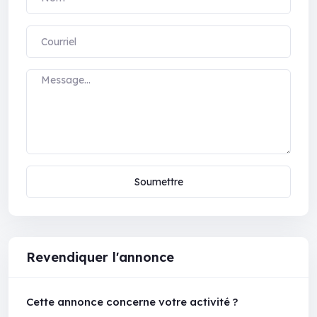
Soumettre
Revendiquer l'annonce
Cette annonce concerne votre activité ?