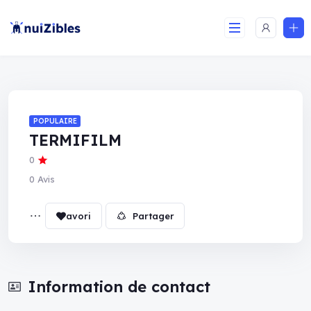
POPULAIRE
TERMIFILM
0
0 Avis
Partager
Information de contact