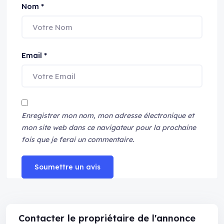
Nom
*
Email
*
Enregistrer mon nom, mon adresse électronique et
mon site web dans ce navigateur pour la prochaine
fois que je ferai un commentaire.
Soumettre un avis
Contacter le propriétaire de l'annonce