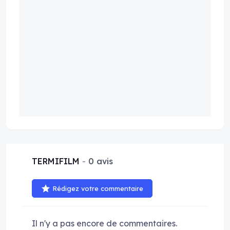
TERMIFILM
0 avis
Rédigez votre commentaire
Il n'y a pas encore de commentaires.