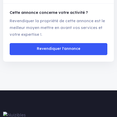
Cette annonce concerne votre activité ?
Revendiquer la propriété de cette annonce est le
meilleur moyen mettre en avant vos services et
votre expertise !.
Revendiquer l'annonce