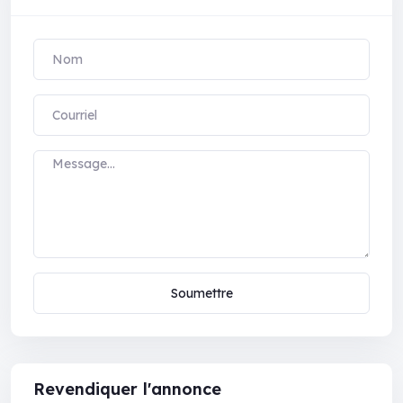
Soumettre
Revendiquer l'annonce