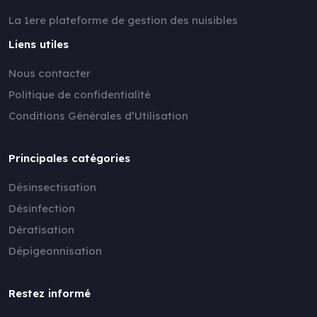
La 1ere plateforme de gestion des nuisibles
Liens utiles
Nous contacter
Politique de confidentialité
Conditions Générales d’Utilisation
Principales catégories
Désinsectisation
Désinfection
Dératisation
Dépigeonnisation
Restez informé