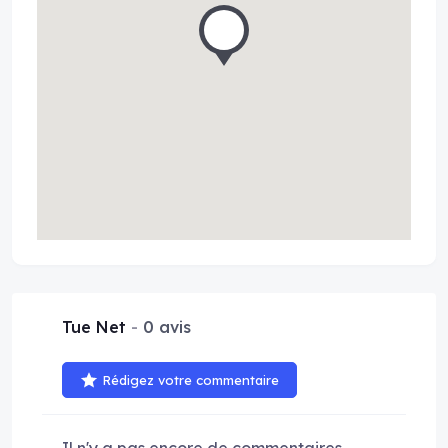
Tue Net
0 avis
Rédigez votre commentaire