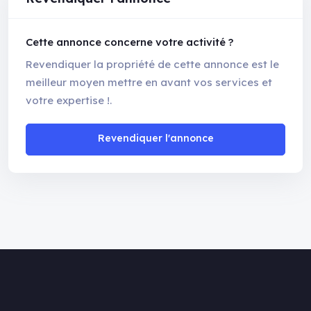
Cette annonce concerne votre activité ?
Revendiquer la propriété de cette annonce est le
meilleur moyen mettre en avant vos services et
votre expertise !.
Revendiquer l'annonce