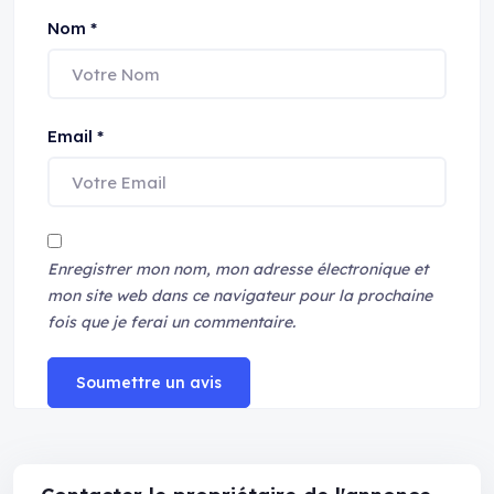
Nom
*
Email
*
Enregistrer mon nom, mon adresse électronique et
mon site web dans ce navigateur pour la prochaine
fois que je ferai un commentaire.
Soumettre un avis