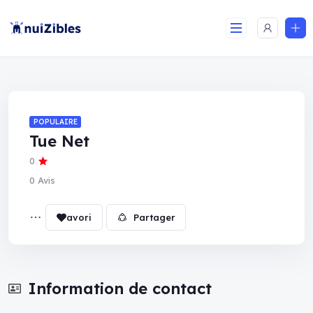
POPULAIRE
Tue Net
0
0 Avis
Partager
Information de contact