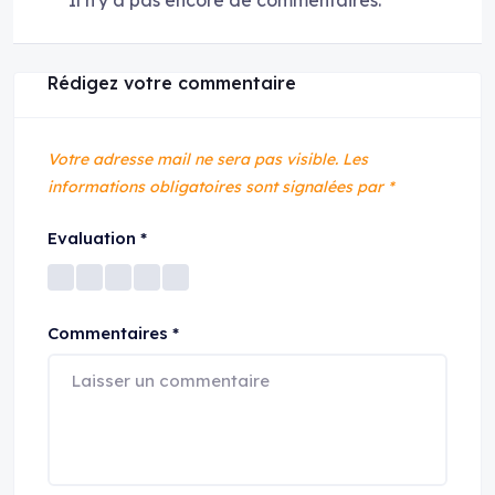
Il n'y a pas encore de commentaires.
Rédigez votre commentaire
Votre adresse mail ne sera pas visible.
Les
informations obligatoires sont signalées par
*
Evaluation
*
Commentaires
*