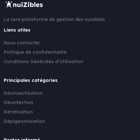
La 1ere plateforme de gestion des nuisibles
Liens utiles
Nous contacter
Politique de confidentialité
Conditions Générales d’Utilisation
Principales catégories
Désinsectisation
Désinfection
Dératisation
Dépigeonnisation
Restez informé