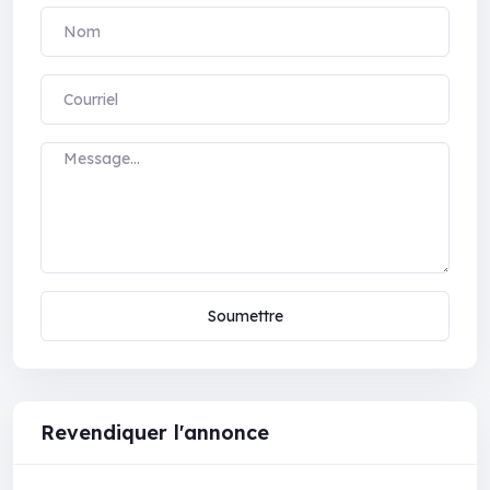
Soumettre
Revendiquer l'annonce