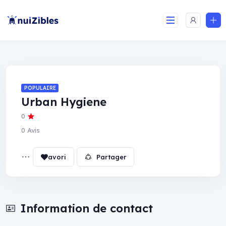
POPULAIRE
Urban Hygiene
0
0 Avis
Partager
Information de contact