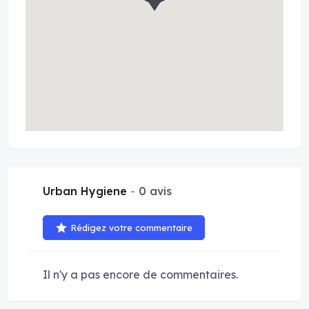
Urban Hygiene
0 avis
Rédigez votre commentaire
Il n'y a pas encore de commentaires.