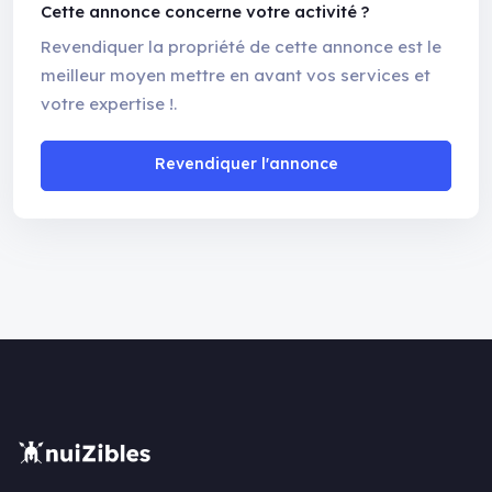
Cette annonce concerne votre activité ?
Revendiquer la propriété de cette annonce est le
meilleur moyen mettre en avant vos services et
votre expertise !.
Revendiquer l'annonce