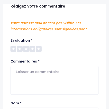
Rédigez votre commentaire
Votre adresse mail ne sera pas visible.
Les
informations obligatoires sont signalées par
*
Evaluation
*
Commentaires
*
Nom
*