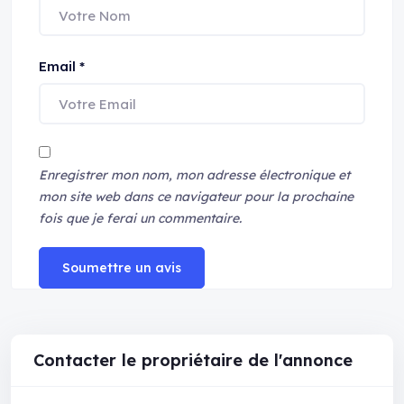
Email
*
Enregistrer mon nom, mon adresse électronique et
mon site web dans ce navigateur pour la prochaine
fois que je ferai un commentaire.
Soumettre un avis
Contacter le propriétaire de l'annonce