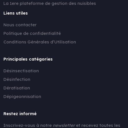
La 1ere plateforme de gestion des nuisibles
Liens utiles
Nous contacter
Politique de confidentialité
Conditions Générales d’Utilisation
Principales catégories
Désinsectisation
Désinfection
Dératisation
Dépigeonnisation
Restez informé
Inscrivez-vous à notre
newsletter
et recevez toutes les