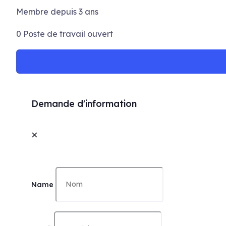
Membre depuis 3 ans
0
Poste de travail ouvert
Demande d'information
×
Name