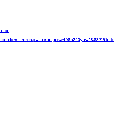
ation