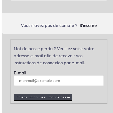
Vous n'avez pas de compte ?
S'inscrire
Mot de passe perdu ? Veuillez saisir votre
adresse e-mail afin de recevoir vos
instructions de connexion par e-mail.
E-mail
Obtenir un nouveau mot de passe