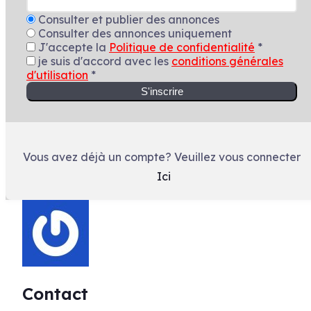
Consulter et publier des annonces
Consulter des annonces uniquement
J'accepte la
Politique de confidentialité
*
je suis d'accord avec les
conditions générales
d'utilisation
*
S'inscrire
Vous avez déjà un compte? Veuillez vous connecter
Ici
Contact