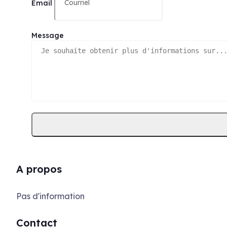
Email
Message
A propos
Pas d'information
Contact