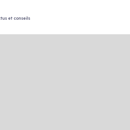
tus et conseils