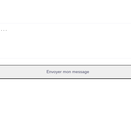
Envoyer mon message