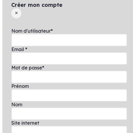
Créer mon compte
×
Nom d'utilisateur
*
Email
*
Mot de passe
*
Prénom
Nom
Site internet