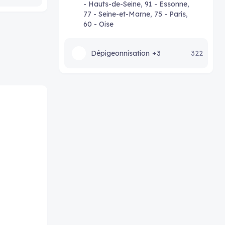
- Hauts-de-Seine
,
91 - Essonne
,
77 - Seine-et-Marne
,
75 - Paris
,
60 - Oise
Dépigeonnisation
+3
322