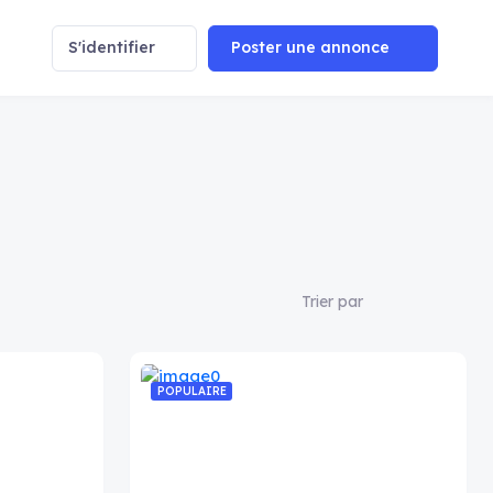
S'identifier
Poster une annonce
Trier par
POPULAIRE