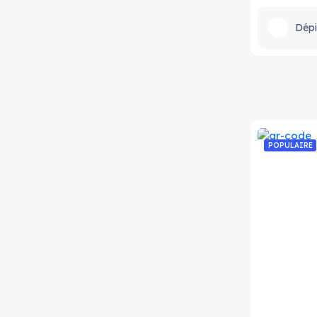
Dépi
POPULAIRE