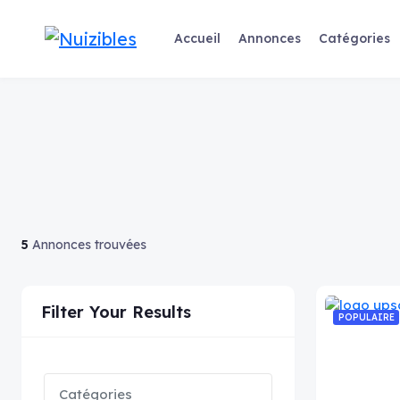
Accueil
Annonces
Catégories
5
Annonces trouvées
Filter Your Results
POPULAIRE
Catégories