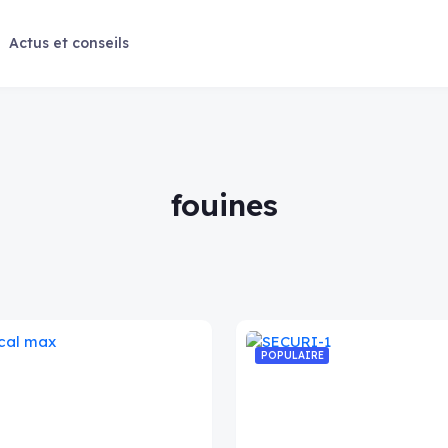
Actus et conseils
fouines
POPULAIRE